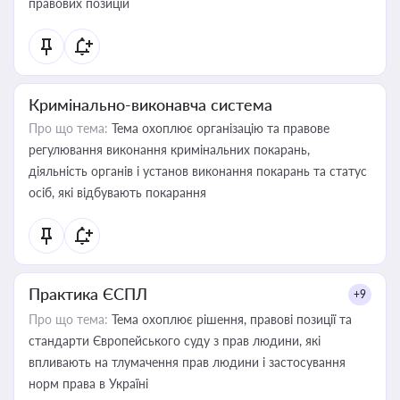
правових позицій
Кримінально-виконавча система
Про що тема:
Тема охоплює організацію та правове
регулювання виконання кримінальних покарань,
діяльність органів і установ виконання покарань та статус
осіб, які відбувають покарання
Практика ЄСПЛ
+9
Про що тема:
Тема охоплює рішення, правові позиції та
стандарти Європейського суду з прав людини, які
впливають на тлумачення прав людини і застосування
норм права в Україні