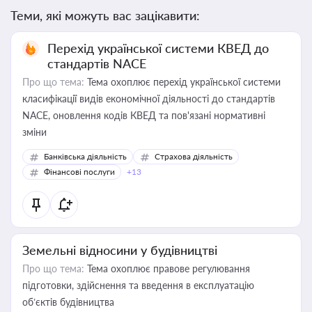
Теми, які можуть вас зацікавити:
Перехід української системи КВЕД до
стандартів NACE
Про що тема:
Тема охоплює перехід української системи
класифікації видів економічної діяльності до стандартів
NACE, оновлення кодів КВЕД та пов'язані нормативні
зміни
Банківська діяльність
Страхова діяльність
Фінансові послуги
+13
Земельні відносини у будівництві
Про що тема:
Тема охоплює правове регулювання
підготовки, здійснення та введення в експлуатацію
об’єктів будівництва