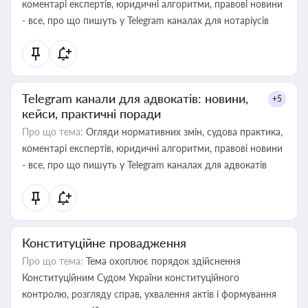
коментарі експертів, юридичні алгоритми, правові новини
- все, про що пишуть у Telegram каналах для нотаріусів
Telegram канали для адвокатів: новини,
+5
кейси, практичні поради
Про що тема:
Огляди нормативних змін, судова практика,
коментарі експертів, юридичні алгоритми, правові новини
- все, про що пишуть у Telegram каналах для адвокатів
Конституційне провадження
Про що тема:
Тема охоплює порядок здійснення
Конституційним Судом України конституційного
контролю, розгляду справ, ухвалення актів і формування