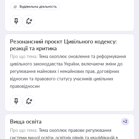
Будівельна діяльність
Резонансний проєкт Цивільного кодексу:
реакції та критика
Про що тема:
Тема охоплює оновлення та реформування
цивільного законодавства України, включаючи зміни до
регулювання майнових і немайнових прав, договірних
відносин та правового статусу учасників цивільних
правовідносин
Вища освіта
+2
Про що тема:
Тема охоплює правове регулювання
системи вищої освіти, освітніх рівнів та кваліфікацій в