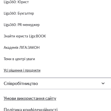
Liga360: Юрист
Liga360: Бухгалтер
Liga360: PR-менеджер
Знайти юриста Liga:BOOK
Академія ЛІГА:ЗАКОН
Теми в центрі уваги
Усі рішення і продукти
Співробітництво
Умови використання сайту
Політика конфіденційності