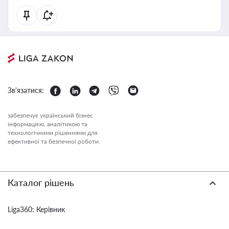
Зв'язатися:
забезпечує український бізнес
інформацією, аналітикою та
технологічними рішеннями для
ефективної та безпечної роботи.
Каталог рішень
Liga360: Керівник