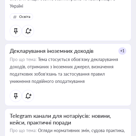
Україні
Освіта
Декларування іноземних доходів
+1
Про що тема:
Тема стосується обов’язку декларування
доходів, отриманих з іноземних джерел, визначення
податкових зобов’язань та застосування правил
уникнення подвійного оподаткування
Telegram канали для нотаріусів: новини,
кейси, практичні поради
Про що тема:
Огляди нормативних змін, судова практика,