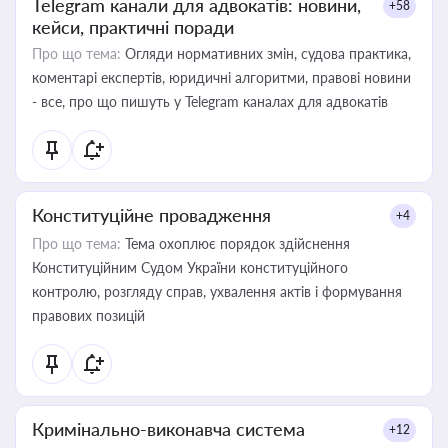
Telegram канали для адвокатів: новини,
+58
кейси, практичні поради
Про що тема:
Огляди нормативних змін, судова практика,
коментарі експертів, юридичні алгоритми, правові новини
- все, про що пишуть у Telegram каналах для адвокатів
Конституційне провадження
+4
Про що тема:
Тема охоплює порядок здійснення
Конституційним Судом України конституційного
контролю, розгляду справ, ухвалення актів і формування
правових позицій
Кримінально-виконавча система
+12