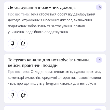
Декларування іноземних доходів
+6
Про що тема:
Тема стосується обов’язку декларування
доходів, отриманих з іноземних джерел, визначення
податкових зобов’язань та застосування правил
уникнення подвійного оподаткування
Telegram канали для нотаріусів: новини,
+4
кейси, практичні поради
Про що тема:
Огляди нормативних змін, судова практика,
коментарі експертів, юридичні алгоритми, правові новини
- все, про що пишуть у Telegram каналах для нотаріусів