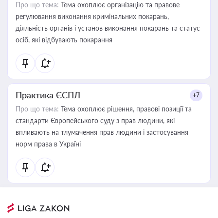
Про що тема:
Тема охоплює організацію та правове
регулювання виконання кримінальних покарань,
діяльність органів і установ виконання покарань та статус
осіб, які відбувають покарання
Практика ЄСПЛ
+7
Про що тема:
Тема охоплює рішення, правові позиції та
стандарти Європейського суду з прав людини, які
впливають на тлумачення прав людини і застосування
норм права в Україні