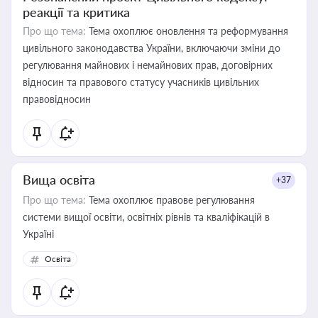
реакції та критика
Про що тема:
Тема охоплює оновлення та реформування
цивільного законодавства України, включаючи зміни до
регулювання майнових і немайнових прав, договірних
відносин та правового статусу учасників цивільних
правовідносин
Вища освіта
+37
Про що тема:
Тема охоплює правове регулювання
системи вищої освіти, освітніх рівнів та кваліфікацій в
Україні
Освіта