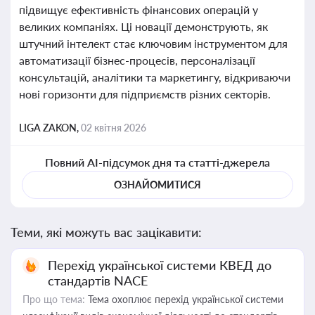
підвищує ефективність фінансових операцій у
великих компаніях. Ці новації демонструють, як
штучний інтелект стає ключовим інструментом для
автоматизації бізнес-процесів, персоналізації
консультацій, аналітики та маркетингу, відкриваючи
нові горизонти для підприємств різних секторів.
LIGA ZAKON,
02 квітня 2026
Повний AI-підсумок дня та статті-джерела
ОЗНАЙОМИТИСЯ
Теми, які можуть вас зацікавити:
Перехід української системи КВЕД до
стандартів NACE
Про що тема:
Тема охоплює перехід української системи