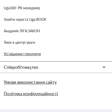
Liga360: PR-менеджер
Знайти юриста Liga:BOOK
Академія ЛІГА:ЗАКОН
Теми в центрі уваги
Усі рішення і продукти
Співробітництво
Умови використання сайту
Політика конфіденційності