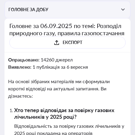
ГОЛОВНЕ ЗА ДОБУ
Головне за 06.09.2025 по темі: Розподіл
природного газу, правила газопостачання
ЕКСПОРТ
Опрацьовано:
14260 джерел
Виявлено:
1 публікація за 6 вересня
На основі зібраних матеріалів ми сформували
короткі відповіді на актуальні запитання. Ви
дізнаєтесь:
Хто тепер відповідає за повірку газових
лічильників у 2025 році?
Відповідальність за повірку газових лічильників у
2025 році покладена на операторів