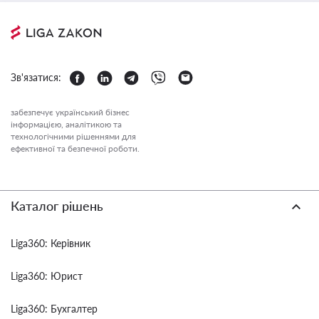
Зв'язатися:
забезпечує український бізнес
інформацією, аналітикою та
технологічними рішеннями для
ефективної та безпечної роботи.
Каталог рішень
Liga360: Керівник
Liga360: Юрист
Liga360: Бухгалтер