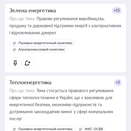
Зелена енергетика
+15
Про що тема:
Правове регулювання виробництва,
продажу та державної підтримки енергії з альтернативних
і відновлюваних джерел
Паливно-енергетичний комплекс
Агропромисловий комплекс
Теплоенергетика
+2
Про що тема:
Тема стосується правового регулювання
сфери теплопостачання в Україні, що є важливою для
енергетичної безпеки, економіки підприємств та
дотримання законодавчих вимог у сфері комунальних
послуг
Паливно-енергетичний комплекс
ЖКГ, ОСББ