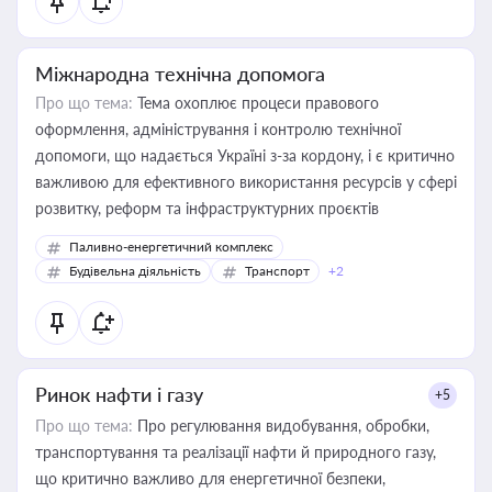
Міжнародна технічна допомога
Про що тема:
Тема охоплює процеси правового
оформлення, адміністрування і контролю технічної
допомоги, що надається Україні з-за кордону, і є критично
важливою для ефективного використання ресурсів у сфері
розвитку, реформ та інфраструктурних проєктів
Паливно-енергетичний комплекс
Будівельна діяльність
Транспорт
+2
Ринок нафти і газу
+5
Про що тема:
Про регулювання видобування, обробки,
транспортування та реалізації нафти й природного газу,
що критично важливо для енергетичної безпеки,