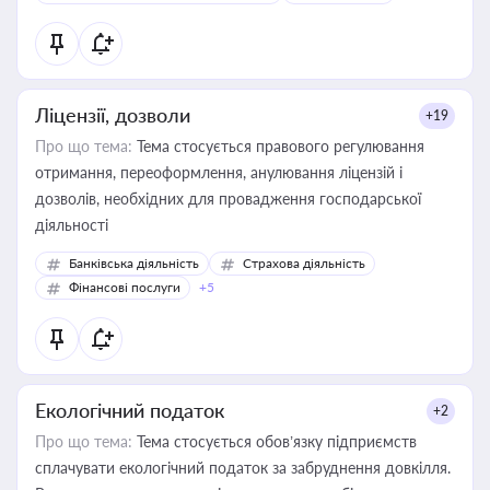
Ліцензії, дозволи
+19
Про що тема:
Тема стосується правового регулювання
отримання, переоформлення, анулювання ліцензій і
дозволів, необхідних для провадження господарської
діяльності
Банківська діяльність
Страхова діяльність
Фінансові послуги
+5
Екологічний податок
+2
Про що тема:
Тема стосується обов’язку підприємств
сплачувати екологічний податок за забруднення довкілля.