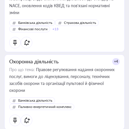
NACE, оновлення кодів КВЕД та пов'язані нормативні
зміни
Банківська діяльність
Страхова діяльність
Фінансові послуги
+13
Охоронна діяльність
+4
Про що тема:
Правове регулювання надання охоронних
послуг, вимоги до ліцензування, персоналу, технічних
засобів охорони та організації пультової й фізичної
охорони
Банківська діяльність
Паливно-енергетичний комплекс