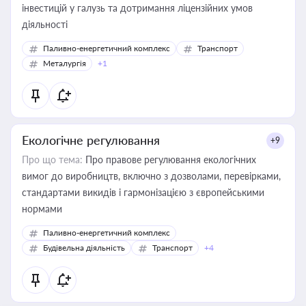
інвестицій у галузь та дотримання ліцензійних умов
діяльності
Паливно-енергетичний комплекс
Транспорт
Металургія
+1
Екологічне регулювання
+9
Про що тема:
Про правове регулювання екологічних
вимог до виробництв, включно з дозволами, перевірками,
стандартами викидів і гармонізацією з європейськими
нормами
Паливно-енергетичний комплекс
Будівельна діяльність
Транспорт
+4