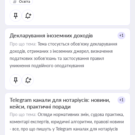
Освіта
Декларування іноземних доходів
+1
Про що тема:
Тема стосується обов’язку декларування
доходів, отриманих з іноземних джерел, визначення
податкових зобов’язань та застосування правил
уникнення подвійного оподаткування
Telegram канали для нотаріусів: новини,
+1
кейси, практичні поради
Про що тема:
Огляди нормативних змін, судова практика,
коментарі експертів, юридичні алгоритми, правові новини
- все, про що пишуть у Telegram каналах для нотаріусів