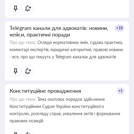
Telegram канали для адвокатів: новини,
+18
кейси, практичні поради
Про що тема:
Огляди нормативних змін, судова практика,
коментарі експертів, юридичні алгоритми, правові новини
- все, про що пишуть у Telegram каналах для адвокатів
Конституційне провадження
+1
Про що тема:
Тема охоплює порядок здійснення
Конституційним Судом України конституційного
контролю, розгляду справ, ухвалення актів і формування
правових позицій