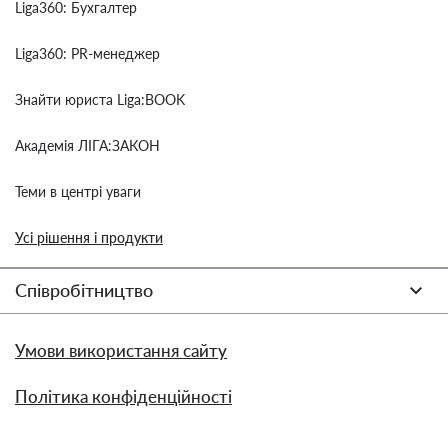
Liga360: Бухгалтер
Liga360: PR-менеджер
Знайти юриста Liga:BOOK
Академія ЛІГА:ЗАКОН
Теми в центрі уваги
Усі рішення і продукти
Співробітництво
Умови використання сайту
Політика конфіденційності