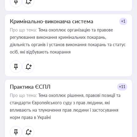
Кримінально-виконавча система
+1
Про що тема:
Тема охоплює організацію та правове
регулювання виконання кримінальних покарань,
діяльність органів і установ виконання покарань та статус
осіб, які відбувають покарання
Практика ЄСПЛ
+11
Про що тема:
Тема охоплює рішення, правові позиції та
стандарти Європейського суду з прав людини, які
впливають на тлумачення прав людини і застосування
норм права в Україні