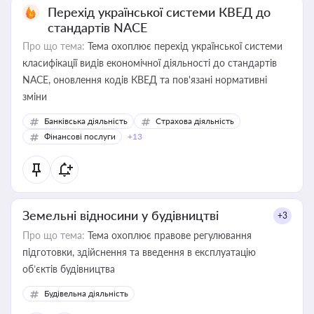
Перехід української системи КВЕД до
стандартів NACE
Про що тема:
Тема охоплює перехід української системи
класифікації видів економічної діяльності до стандартів
NACE, оновлення кодів КВЕД та пов'язані нормативні
зміни
Банківська діяльність
Страхова діяльність
Фінансові послуги
+13
Земельні відносини у будівництві
+3
Про що тема:
Тема охоплює правове регулювання
підготовки, здійснення та введення в експлуатацію
об’єктів будівництва
Будівельна діяльність