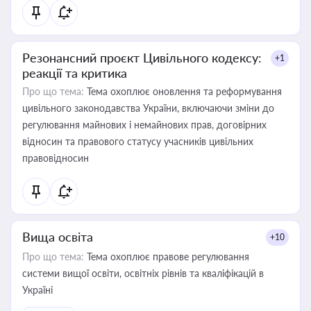
Резонансний проєкт Цивільного кодексу:
+1
реакції та критика
Про що тема:
Тема охоплює оновлення та реформування
цивільного законодавства України, включаючи зміни до
регулювання майнових і немайнових прав, договірних
відносин та правового статусу учасників цивільних
правовідносин
Вища освіта
+10
Про що тема:
Тема охоплює правове регулювання
системи вищої освіти, освітніх рівнів та кваліфікацій в
Україні