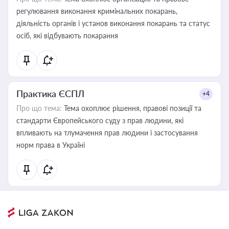
регулювання виконання кримінальних покарань,
діяльність органів і установ виконання покарань та статус
осіб, які відбувають покарання
Практика ЄСПЛ
+4
Про що тема:
Тема охоплює рішення, правові позиції та
стандарти Європейського суду з прав людини, які
впливають на тлумачення прав людини і застосування
норм права в Україні