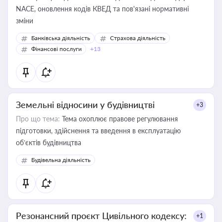
NACE, оновлення кодів КВЕД та пов'язані нормативні
зміни
Банківська діяльність
Страхова діяльність
Фінансові послуги
+13
Земельні відносини у будівництві
+3
Про що тема:
Тема охоплює правове регулювання
підготовки, здійснення та введення в експлуатацію
об’єктів будівництва
Будівельна діяльність
Резонансний проєкт Цивільного кодексу:
+1