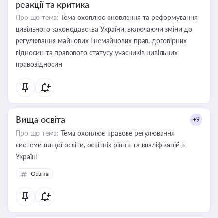
реакції та критика
Про що тема:
Тема охоплює оновлення та реформування
цивільного законодавства України, включаючи зміни до
регулювання майнових і немайнових прав, договірних
відносин та правового статусу учасників цивільних
правовідносин
Вища освіта
+9
Про що тема:
Тема охоплює правове регулювання
системи вищої освіти, освітніх рівнів та кваліфікацій в
Україні
Освіта