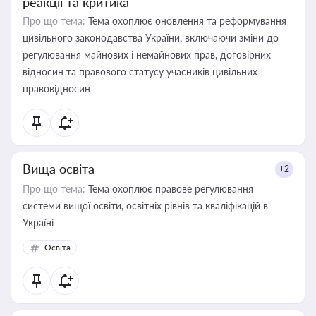
реакції та критика
Про що тема:
Тема охоплює оновлення та реформування
цивільного законодавства України, включаючи зміни до
регулювання майнових і немайнових прав, договірних
відносин та правового статусу учасників цивільних
правовідносин
Вища освіта
+2
Про що тема:
Тема охоплює правове регулювання
системи вищої освіти, освітніх рівнів та кваліфікацій в
Україні
Освіта