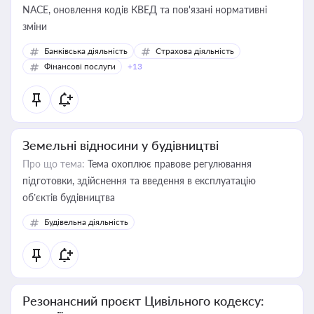
NACE, оновлення кодів КВЕД та пов'язані нормативні
зміни
Банківська діяльність
Страхова діяльність
Фінансові послуги
+13
Земельні відносини у будівництві
Про що тема:
Тема охоплює правове регулювання
підготовки, здійснення та введення в експлуатацію
об’єктів будівництва
Будівельна діяльність
Резонансний проєкт Цивільного кодексу: