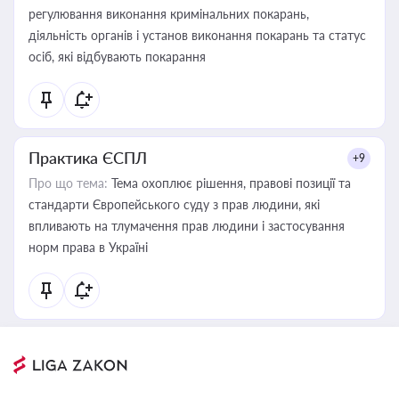
регулювання виконання кримінальних покарань,
діяльність органів і установ виконання покарань та статус
осіб, які відбувають покарання
Практика ЄСПЛ
+9
Про що тема:
Тема охоплює рішення, правові позиції та
стандарти Європейського суду з прав людини, які
впливають на тлумачення прав людини і застосування
норм права в Україні