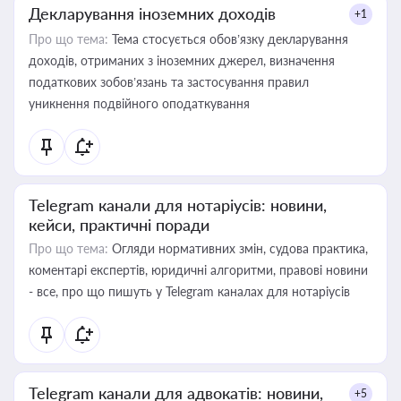
Декларування іноземних доходів
+1
Про що тема:
Тема стосується обов’язку декларування
доходів, отриманих з іноземних джерел, визначення
податкових зобов’язань та застосування правил
уникнення подвійного оподаткування
Telegram канали для нотаріусів: новини,
кейси, практичні поради
Про що тема:
Огляди нормативних змін, судова практика,
коментарі експертів, юридичні алгоритми, правові новини
- все, про що пишуть у Telegram каналах для нотаріусів
Telegram канали для адвокатів: новини,
+5