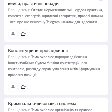
кейси, практичні поради
Про що тема:
Огляди нормативних змін, судова практика,
коментарі експертів, юридичні алгоритми, правові новини
- все, про що пишуть у Telegram каналах для адвокатів
Конституційне провадження
Про що тема:
Тема охоплює порядок здійснення
Конституційним Судом України конституційного
контролю, розгляду справ, ухвалення актів і формування
правових позицій
Кримінально-виконавча система
Про що тема:
Тема охоплює організацію та правове