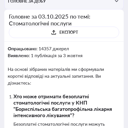
ГОЛОВНЕ ЗА ДОБУ
Головне за 03.10.2025 по темі:
Стоматологічні послуги
ЕКСПОРТ
Опрацьовано:
14357 джерел
Виявлено:
1 публікація за 3 жовтня
На основі зібраних матеріалів ми сформували
короткі відповіді на актуальні запитання. Ви
дізнаєтесь:
Хто може отримати безоплатні
стоматологічні послуги у КНП
"Бориспільська багатопрофільна лікарня
інтенсивного лікування"?
Безоплатні стоматологічні послуги можуть