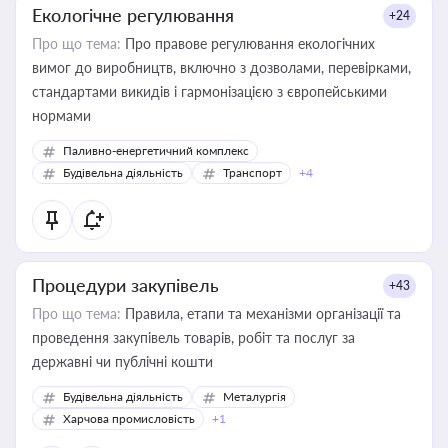
Екологічне регулювання
+24
Про що тема:
Про правове регулювання екологічних
вимог до виробництв, включно з дозволами, перевірками,
стандартами викидів і гармонізацією з європейськими
нормами
Паливно-енергетичний комплекс
Будівельна діяльність
Транспорт
+4
Процедури закупівель
+43
Про що тема:
Правила, етапи та механізми організації та
проведення закупівель товарів, робіт та послуг за
державні чи публічні кошти
Будівельна діяльність
Металургія
Харчова промисловість
+1