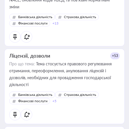
зміни
Банківська діяльність
Страхова діяльність
Фінансові послуги
+13
Ліцензії, дозволи
+53
Про що тема:
Тема стосується правового регулювання
отримання, переоформлення, анулювання ліцензій і
дозволів, необхідних для провадження господарської
діяльності
Банківська діяльність
Страхова діяльність
Фінансові послуги
+5