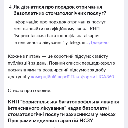
Як дізнатися про порядок отримання
безоплатних стоматологічних послуг?
Інформацію про порядок отримання послуг
можна знайти на офіційному каналі КНП
"Бориспільська багатопрофільна лікарня
інтенсивного лікування" у Telegram.
Джерело
Кожне з питань — це короткий підсумок змісту
публікацій за день. Повний список першоджерел з
посиланнями та розширений підсумок за добу
доступні у
комерційній версії Платформи LIGA360.
Стисло про головне:
КНП "Бориспільська багатопрофільна лікарня
інтенсивного лікування" надає безоплатні
стоматологічні послуги захисникам у межах
Програми медичних гарантій НСЗУ