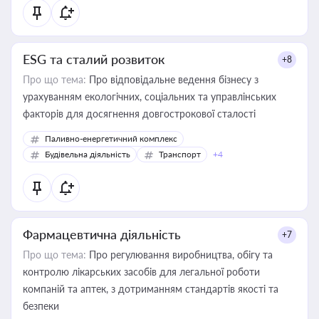
ESG та сталий розвиток
+8
Про що тема:
Про відповідальне ведення бізнесу з
урахуванням екологічних, соціальних та управлінських
факторів для досягнення довгострокової сталості
Паливно-енергетичний комплекс
Будівельна діяльність
Транспорт
+4
Фармацевтична діяльність
+7
Про що тема:
Про регулювання виробництва, обігу та
контролю лікарських засобів для легальної роботи
компаній та аптек, з дотриманням стандартів якості та
безпеки