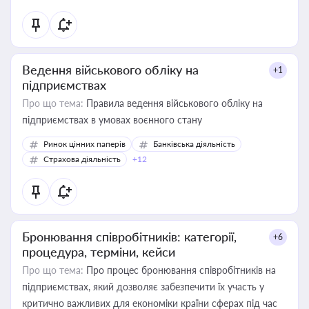
Ведення військового обліку на
+1
підприємствах
Про що тема:
Правила ведення військового обліку на
підприємствах в умовах воєнного стану
Ринок цінних паперів
Банківська діяльність
Страхова діяльність
+12
Бронювання співробітників: категорії,
+6
процедура, терміни, кейси
Про що тема:
Про процес бронювання співробітників на
підприємствах, який дозволяє забезпечити їх участь у
критично важливих для економіки країни сферах під час