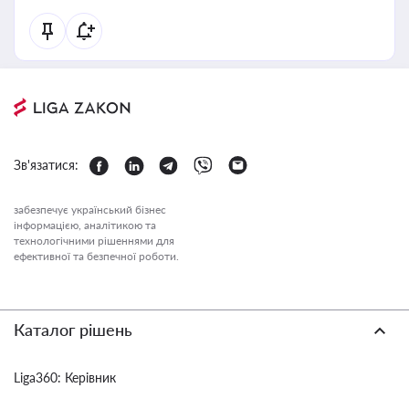
Зв'язатися:
забезпечує український бізнес
інформацією, аналітикою та
технологічними рішеннями для
ефективної та безпечної роботи.
Каталог рішень
Liga360: Керівник