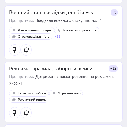
Воєнний стан: наслідки для бізнесу
+3
Про що тема:
Введення воєнного стану: що далі?
Ринок цінних паперів
Банківська діяльність
Страхова діяльність
+11
Реклама: правила, заборони, кейси
+12
Про що тема:
Дотримання вимог розміщення реклами в
Україні
Телеком та зв'язок
Фармацевтика
Рекламний ринок