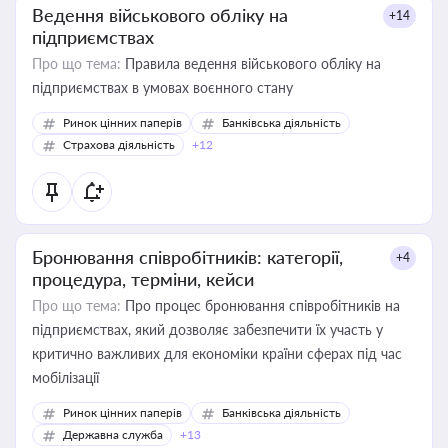
Ведення військового обліку на
+14
підприємствах
Про що тема:
Правила ведення військового обліку на
підприємствах в умовах воєнного стану
Ринок цінних паперів
Банківська діяльність
Страхова діяльність
+12
Бронювання співробітників: категорії,
+4
процедура, терміни, кейси
Про що тема:
Про процес бронювання співробітників на
підприємствах, який дозволяє забезпечити їх участь у
критично важливих для економіки країни сферах під час
мобілізації
Ринок цінних паперів
Банківська діяльність
Державна служба
+13