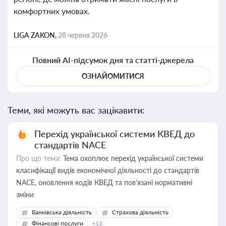
комфортних умовах.
LIGA ZAKON,
28 червня 2026
Повний AI-підсумок дня та статті-джерела
ОЗНАЙОМИТИСЯ
Теми, які можуть вас зацікавити:
Перехід української системи КВЕД до
стандартів NACE
Про що тема:
Тема охоплює перехід української системи
класифікації видів економічної діяльності до стандартів
NACE, оновлення кодів КВЕД та пов'язані нормативні
зміни
Банківська діяльність
Страхова діяльність
Фінансові послуги
+13