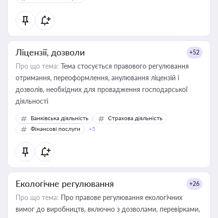
Ліцензії, дозволи
+52
Про що тема:
Тема стосується правового регулювання
отримання, переоформлення, анулювання ліцензій і
дозволів, необхідних для провадження господарської
діяльності
Банківська діяльність
Страхова діяльність
Фінансові послуги
+5
Екологічне регулювання
+26
Про що тема:
Про правове регулювання екологічних
вимог до виробництв, включно з дозволами, перевірками,