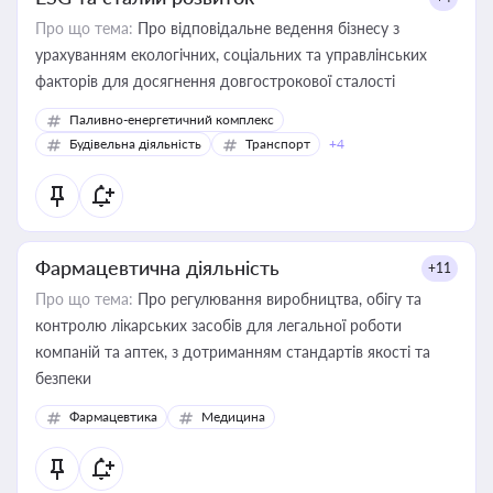
Про що тема:
Про відповідальне ведення бізнесу з
урахуванням екологічних, соціальних та управлінських
факторів для досягнення довгострокової сталості
Паливно-енергетичний комплекс
Будівельна діяльність
Транспорт
+4
Фармацевтична діяльність
+11
Про що тема:
Про регулювання виробництва, обігу та
контролю лікарських засобів для легальної роботи
компаній та аптек, з дотриманням стандартів якості та
безпеки
Фармацевтика
Медицина