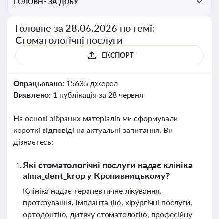
ГОЛОВНЕ ЗА ДОБУ
Головне за 28.06.2026 по темі:
Стоматологічні послуги
ЕКСПОРТ
Опрацьовано:
15635 джерел
Виявлено:
1 публікація за 28 червня
На основі зібраних матеріалів ми сформували
короткі відповіді на актуальні запитання. Ви
дізнаєтесь:
Які стоматологічні послуги надає клініка
alma_dent_krop у Кропивницькому?
Клініка надає терапевтичне лікування,
протезування, імплантацію, хірургічні послуги,
ортодонтію, дитячу стоматологію, професійну