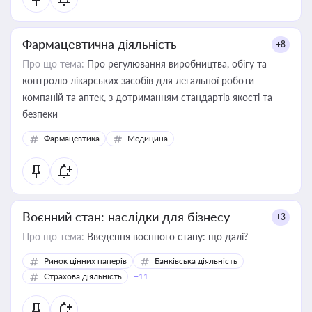
Фармацевтична діяльність
+8
Про що тема:
Про регулювання виробництва, обігу та
контролю лікарських засобів для легальної роботи
компаній та аптек, з дотриманням стандартів якості та
безпеки
Фармацевтика
Медицина
Воєнний стан: наслідки для бізнесу
+3
Про що тема:
Введення воєнного стану: що далі?
Ринок цінних паперів
Банківська діяльність
Страхова діяльність
+11