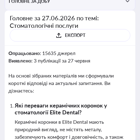
ГОЛОВНЕ ЗА ДОБУ
Головне за 27.06.2026 по темі:
Стоматологічні послуги
ЕКСПОРТ
Опрацьовано:
15635 джерел
Виявлено:
3 публікації за 27 червня
На основі зібраних матеріалів ми сформували
короткі відповіді на актуальні запитання. Ви
дізнаєтесь:
Які переваги керамічних коронок у
стоматології Elite Dental?
Керамічні коронки в Elite Dental мають
природний вигляд, не містять металу,
забезпечують комфорт і довговічність, а також