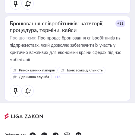
Бронювання співробітників: категорії,
+11
процедура, терміни, кейси
Про що тема:
Про процес бронювання співробітників на
підприємствах, який дозволяє забезпечити їх участь у
критично важливих для економіки країни сферах під час
мобілізації
Ринок цінних паперів
Банківська діяльність
Державна служба
+13