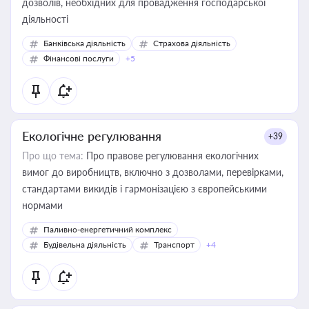
дозволів, необхідних для провадження господарської
діяльності
Банківська діяльність
Страхова діяльність
Фінансові послуги
+5
Екологічне регулювання
+39
Про що тема:
Про правове регулювання екологічних
вимог до виробництв, включно з дозволами, перевірками,
стандартами викидів і гармонізацією з європейськими
нормами
Паливно-енергетичний комплекс
Будівельна діяльність
Транспорт
+4