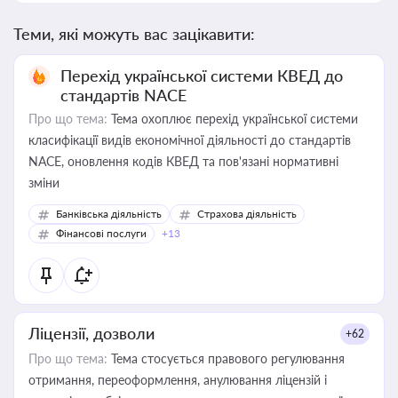
Теми, які можуть вас зацікавити:
Перехід української системи КВЕД до
стандартів NACE
Про що тема:
Тема охоплює перехід української системи
класифікації видів економічної діяльності до стандартів
NACE, оновлення кодів КВЕД та пов'язані нормативні
зміни
Банківська діяльність
Страхова діяльність
Фінансові послуги
+13
Ліцензії, дозволи
+62
Про що тема:
Тема стосується правового регулювання
отримання, переоформлення, анулювання ліцензій і