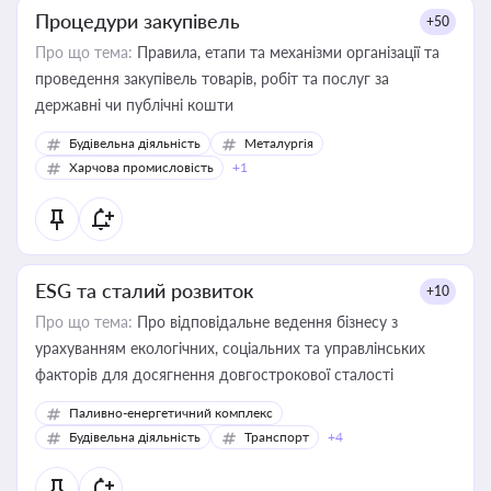
Процедури закупівель
+50
Про що тема:
Правила, етапи та механізми організації та
проведення закупівель товарів, робіт та послуг за
державні чи публічні кошти
Будівельна діяльність
Металургія
Харчова промисловість
+1
ESG та сталий розвиток
+10
Про що тема:
Про відповідальне ведення бізнесу з
урахуванням екологічних, соціальних та управлінських
факторів для досягнення довгострокової сталості
Паливно-енергетичний комплекс
Будівельна діяльність
Транспорт
+4