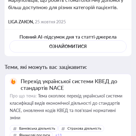
більш доступною для різних категорій пацієнтів.
LIGA ZAKON,
25 жовтня 2025
Повний AI-підсумок дня та статті-джерела
ОЗНАЙОМИТИСЯ
Теми, які можуть вас зацікавити:
Перехід української системи КВЕД до
стандартів NACE
Про що тема:
Тема охоплює перехід української системи
класифікації видів економічної діяльності до стандартів
NACE, оновлення кодів КВЕД та пов'язані нормативні
зміни
Банківська діяльність
Страхова діяльність
Фінансові послуги
+13