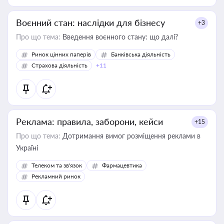
Воєнний стан: наслідки для бізнесу
+3
Про що тема:
Введення воєнного стану: що далі?
Ринок цінних паперів
Банківська діяльність
Страхова діяльність
+11
Реклама: правила, заборони, кейси
+15
Про що тема:
Дотримання вимог розміщення реклами в
Україні
Телеком та зв'язок
Фармацевтика
Рекламний ринок