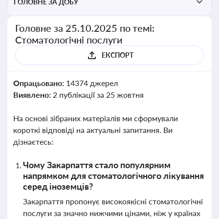
ГОЛОВНЕ ЗА ДОБУ
Головне за 25.10.2025 по темі:
Стоматологічні послуги
ЕКСПОРТ
Опрацьовано:
14374 джерел
Виявлено:
2 публікації за 25 жовтня
На основі зібраних матеріалів ми сформували
короткі відповіді на актуальні запитання. Ви
дізнаєтесь:
Чому Закарпаття стало популярним
напрямком для стоматологічного лікування
серед іноземців?
Закарпаття пропонує високоякісні стоматологічні
послуги за значно нижчими цінами, ніж у країнах