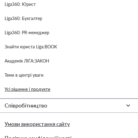
Liga360: Юрист
Liga360: Бухгалтер
Liga360: PR-менеджер
Знайти юриста Liga:BOOK
Академія ЛІГА:ЗАКОН
Теми в центрі уваги
Усі рішення і продукти
Співробітництво
Умови використання сайту