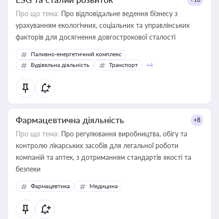
Про що тема:
Про відповідальне ведення бізнесу з
урахуванням екологічних, соціальних та управлінських
факторів для досягнення довгострокової сталості
Паливно-енергетичний комплекс
Будівельна діяльність
Транспорт
+4
Фармацевтична діяльність
+8
Про що тема:
Про регулювання виробництва, обігу та
контролю лікарських засобів для легальної роботи
компаній та аптек, з дотриманням стандартів якості та
безпеки
Фармацевтика
Медицина