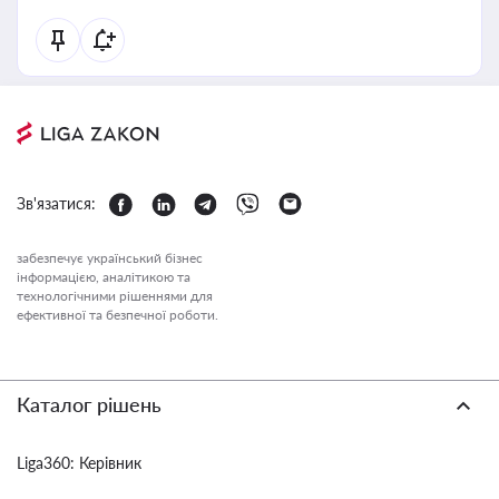
Зв'язатися:
забезпечує український бізнес
інформацією, аналітикою та
технологічними рішеннями для
ефективної та безпечної роботи.
Каталог рішень
Liga360: Керівник