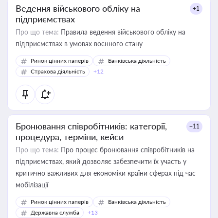
Ведення військового обліку на
+1
підприємствах
Про що тема:
Правила ведення військового обліку на
підприємствах в умовах воєнного стану
Ринок цінних паперів
Банківська діяльність
Страхова діяльність
+12
Бронювання співробітників: категорії,
+11
процедура, терміни, кейси
Про що тема:
Про процес бронювання співробітників на
підприємствах, який дозволяє забезпечити їх участь у
критично важливих для економіки країни сферах під час
мобілізації
Ринок цінних паперів
Банківська діяльність
Державна служба
+13