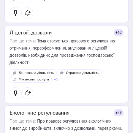
Ліцензії, дозволи
+62
Про що тема:
Тема стосується правового регулювання
отримання, переоформлення, анулювання ліцензій і
дозволів, необхідних для провадження господарської
діяльності
Банківська діяльність
Страхова діяльність
Фінансові послуги
+5
Екологічне регулювання
+39
Про що тема:
Про правове регулювання екологічних
вимог до виробництв, включно з дозволами, перевірками,