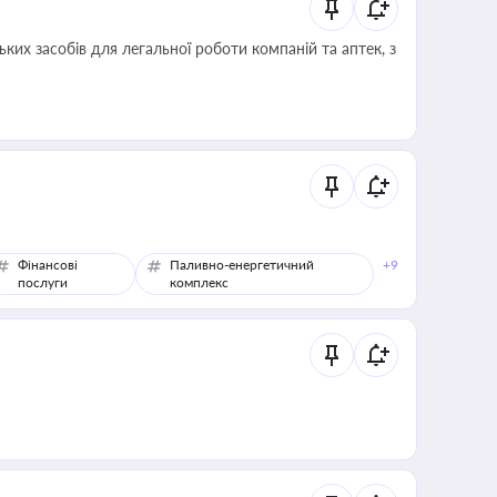
ких засобів для легальної роботи компаній та аптек, з
Фінансові
Паливно-енергетичний
+9
послуги
комплекс