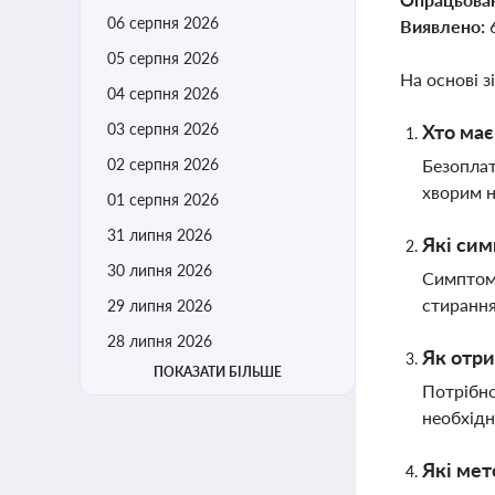
06 серпня 2026
Виявлено:
05 серпня 2026
На основі з
04 серпня 2026
03 серпня 2026
Хто має
02 серпня 2026
Безоплат
хворим н
01 серпня 2026
31 липня 2026
Які сим
30 липня 2026
Симптоми
стирання
29 липня 2026
28 липня 2026
Як отри
ПОКАЗАТИ БІЛЬШЕ
Потрібно
необхідн
Які мет