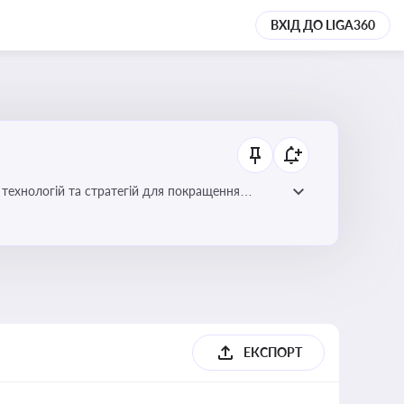
ВХІД ДО LIGA360
ій для покращення
ЕКСПОРТ