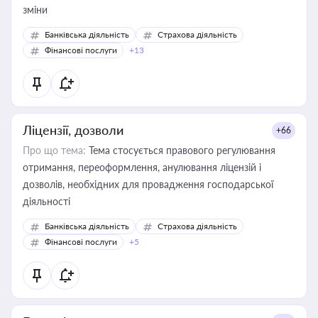
зміни
Банківська діяльність
Страхова діяльність
Фінансові послуги
+13
Ліцензії, дозволи
+66
Про що тема:
Тема стосується правового регулювання
отримання, переоформлення, анулювання ліцензій і
дозволів, необхідних для провадження господарської
діяльності
Банківська діяльність
Страхова діяльність
Фінансові послуги
+5