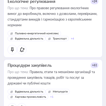
Екологічне регулювання
+24
Про що тема:
Про правове регулювання екологічних
вимог до виробництв, включно з дозволами, перевірками,
стандартами викидів і гармонізацією з європейськими
нормами
Паливно-енергетичний комплекс
Будівельна діяльність
Транспорт
+4
Процедури закупівель
+61
Про що тема:
Правила, етапи та механізми організації та
проведення закупівель товарів, робіт та послуг за
державні чи публічні кошти
Будівельна діяльність
Металургія
Харчова промисловість
+1