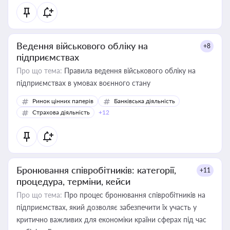
Ведення військового обліку на
+8
підприємствах
Про що тема:
Правила ведення військового обліку на
підприємствах в умовах воєнного стану
Ринок цінних паперів
Банківська діяльність
Страхова діяльність
+12
Бронювання співробітників: категорії,
+11
процедура, терміни, кейси
Про що тема:
Про процес бронювання співробітників на
підприємствах, який дозволяє забезпечити їх участь у
критично важливих для економіки країни сферах під час