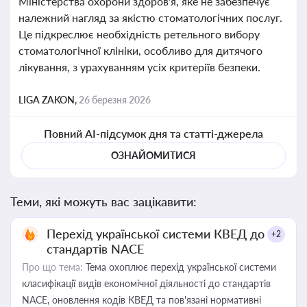
Міністерства охорони здоров'я, яке не забезпечує
належний нагляд за якістю стоматологічних послуг.
Це підкреслює необхідність ретельного вибору
стоматологічної клініки, особливо для дитячого
лікування, з урахуванням усіх критеріїв безпеки.
LIGA ZAKON,
26 березня 2026
Повний AI-підсумок дня та статті-джерела
ОЗНАЙОМИТИСЯ
Теми, які можуть вас зацікавити:
Перехід української системи КВЕД до
+2
стандартів NACE
Про що тема:
Тема охоплює перехід української системи
класифікації видів економічної діяльності до стандартів
NACE, оновлення кодів КВЕД та пов'язані нормативні