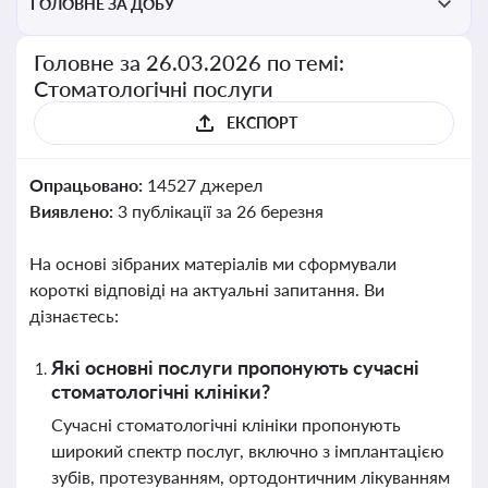
ГОЛОВНЕ ЗА ДОБУ
Головне за 26.03.2026 по темі:
Стоматологічні послуги
ЕКСПОРТ
Опрацьовано:
14527 джерел
Виявлено:
3 публікації за 26 березня
На основі зібраних матеріалів ми сформували
короткі відповіді на актуальні запитання. Ви
дізнаєтесь:
Які основні послуги пропонують сучасні
стоматологічні клініки?
Сучасні стоматологічні клініки пропонують
широкий спектр послуг, включно з імплантацією
зубів, протезуванням, ортодонтичним лікуванням