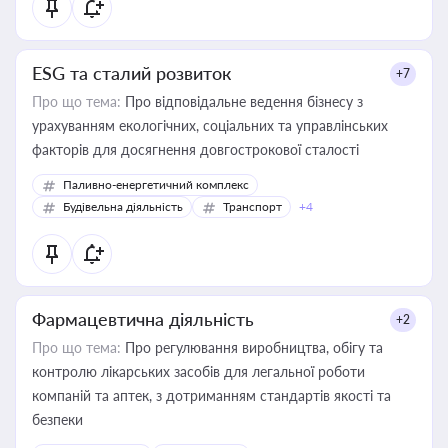
ESG та сталий розвиток
+7
Про що тема:
Про відповідальне ведення бізнесу з
урахуванням екологічних, соціальних та управлінських
факторів для досягнення довгострокової сталості
Паливно-енергетичний комплекс
Будівельна діяльність
Транспорт
+4
Фармацевтична діяльність
+2
Про що тема:
Про регулювання виробництва, обігу та
контролю лікарських засобів для легальної роботи
компаній та аптек, з дотриманням стандартів якості та
безпеки