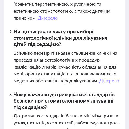
(брекети), терапевтичною, хірургічною та
естетичною стоматологією, а також дитячим
прийомом.
Джерело
На що звертати увагу при виборі
стоматологічної клініки для лікування
дітей під седацією?
Важливо перевірити наявність ліцензії клініки на
проведення анестезіологічних процедур,
кваліфікацію лікарів, сучасність обладнання для
моніторингу стану пацієнта та повний комплекс
медичних обстежень перед лікуванням.
Джерело
Чому важливо дотримуватися стандартів
безпеки при стоматологічному лікуванні
під седацією?
Дотримання стандартів безпеки мінімізує ризики
ускладнень під час анестезії, забезпечує контроль