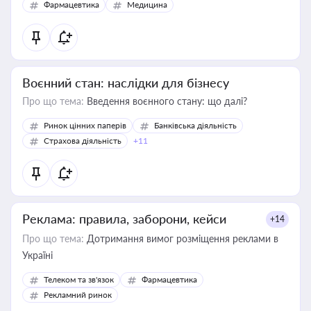
Фармацевтика
Медицина
Воєнний стан: наслідки для бізнесу
Про що тема:
Введення воєнного стану: що далі?
Ринок цінних паперів
Банківська діяльність
Страхова діяльність
+11
Реклама: правила, заборони, кейси
+14
Про що тема:
Дотримання вимог розміщення реклами в
Україні
Телеком та зв'язок
Фармацевтика
Рекламний ринок