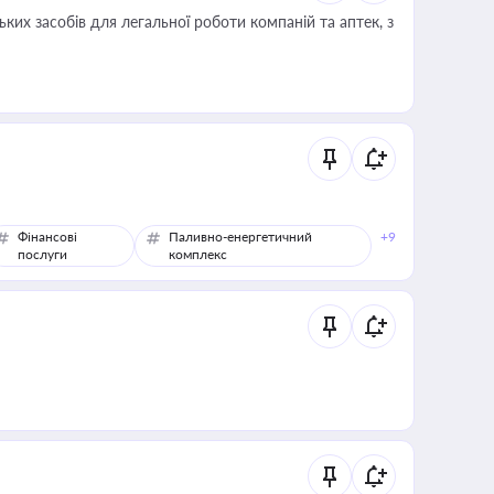
ких засобів для легальної роботи компаній та аптек, з
Фінансові
Паливно-енергетичний
+9
послуги
комплекс