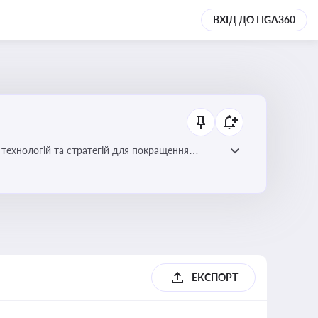
ВХІД ДО LIGA360
ій для покращення
ЕКСПОРТ