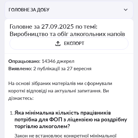
ГОЛОВНЕ ЗА ДОБУ
Головне за 27.09.2025 по темі:
Виробництво та обіг алкогольних напоїв
ЕКСПОРТ
Опрацьовано:
14346 джерел
Виявлено:
2 публікації за 27 вересня
На основі зібраних матеріалів ми сформували
короткі відповіді на актуальні запитання. Ви
дізнаєтесь:
Яка мінімальна кількість працівників
потрібна для ФОП з ліцензією на роздрібну
торгівлю алкоголем?
Закон не встановлює конкретної мінімальної