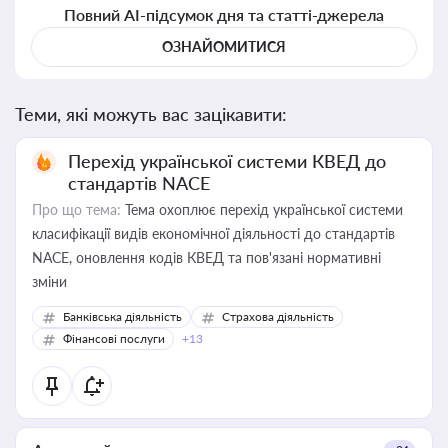
Повний AI-підсумок дня та статті-джерела
ОЗНАЙОМИТИСЯ
Теми, які можуть вас зацікавити:
Перехід української системи КВЕД до
стандартів NACE
Про що тема:
Тема охоплює перехід української системи
класифікації видів економічної діяльності до стандартів
NACE, оновлення кодів КВЕД та пов'язані нормативні
зміни
Банківська діяльність
Страхова діяльність
Фінансові послуги
+13