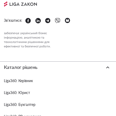
Зв'язатися:
забезпечує український бізнес
інформацією, аналітикою та
технологічними рішеннями для
ефективної та безпечної роботи.
Каталог рішень
Liga360: Керівник
Liga360: Юрист
Liga360: Бухгалтер