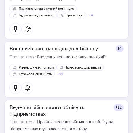
Паливно-енергетичний комплекс
Будівельна діяльність
Транспорт
+4
Воєнний стан: наслідки для бізнесу
+1
Про що тема:
Введення воєнного стану: що далі?
Ринок цінних паперів
Банківська діяльність
Страхова діяльність
+11
Ведення військового обліку на
+12
підприємствах
Про що тема:
Правила ведення військового обліку на
підприємствах в умовах воєнного стану