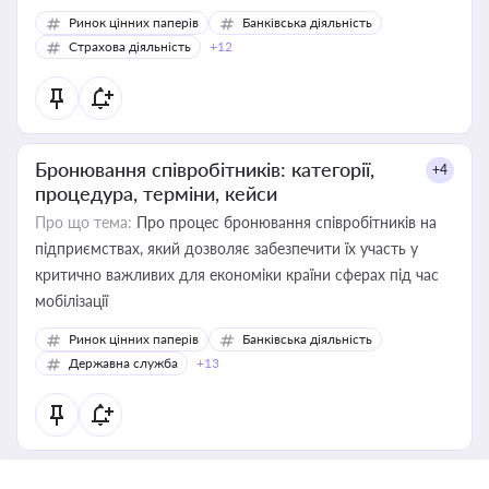
Ринок цінних паперів
Банківська діяльність
Страхова діяльність
+12
Бронювання співробітників: категорії,
+4
процедура, терміни, кейси
Про що тема:
Про процес бронювання співробітників на
підприємствах, який дозволяє забезпечити їх участь у
критично важливих для економіки країни сферах під час
мобілізації
Ринок цінних паперів
Банківська діяльність
Державна служба
+13