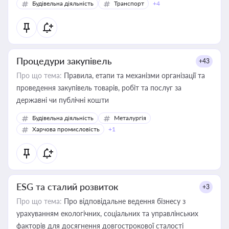
Будівельна діяльність
Транспорт
+4
Процедури закупівель
+43
Про що тема:
Правила, етапи та механізми організації та
проведення закупівель товарів, робіт та послуг за
державні чи публічні кошти
Будівельна діяльність
Металургія
Харчова промисловість
+1
ESG та сталий розвиток
+3
Про що тема:
Про відповідальне ведення бізнесу з
урахуванням екологічних, соціальних та управлінських
факторів для досягнення довгострокової сталості