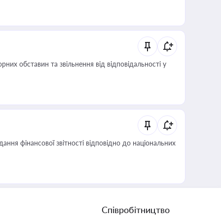
них обставин та звільнення від відповідальності у
дання фінансової звітності відповідно до національних
Співробітництво