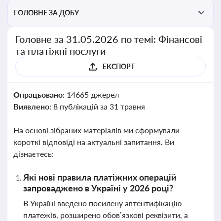
ГОЛОВНЕ ЗА ДОБУ
Головне за 31.05.2026 по темі: Фінансові
та платіжні послуги
ЕКСПОРТ
Опрацьовано:
14665 джерел
Виявлено:
8 публікацій за 31 травня
На основі зібраних матеріалів ми сформували
короткі відповіді на актуальні запитання. Ви
дізнаєтесь:
Які нові правила платіжних операцій
запроваджено в Україні у 2026 році?
В Україні введено посилену автентифікацію
платежів, розширено обов’язкові реквізити, а