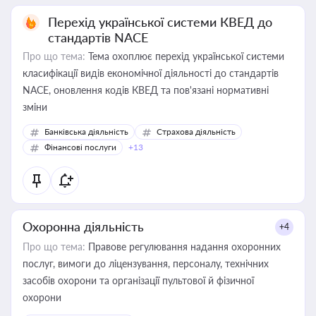
Перехід української системи КВЕД до
стандартів NACE
Про що тема:
Тема охоплює перехід української системи
класифікації видів економічної діяльності до стандартів
NACE, оновлення кодів КВЕД та пов'язані нормативні
зміни
Банківська діяльність
Страхова діяльність
Фінансові послуги
+13
Охоронна діяльність
+4
Про що тема:
Правове регулювання надання охоронних
послуг, вимоги до ліцензування, персоналу, технічних
засобів охорони та організації пультової й фізичної
охорони