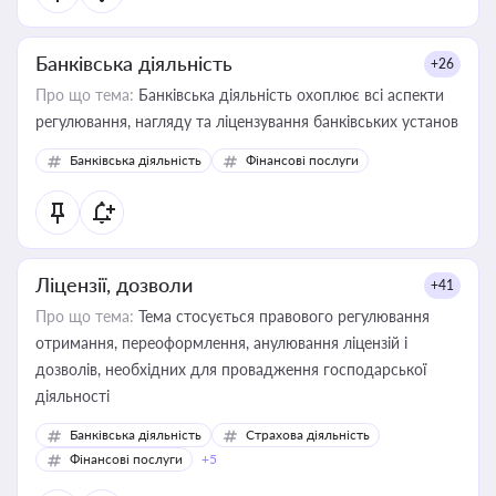
Банківська діяльність
+26
Про що тема:
Банківська діяльність охоплює всі аспекти
регулювання, нагляду та ліцензування банківських установ
Банківська діяльність
Фінансові послуги
Ліцензії, дозволи
+41
Про що тема:
Тема стосується правового регулювання
отримання, переоформлення, анулювання ліцензій і
дозволів, необхідних для провадження господарської
діяльності
Банківська діяльність
Страхова діяльність
Фінансові послуги
+5