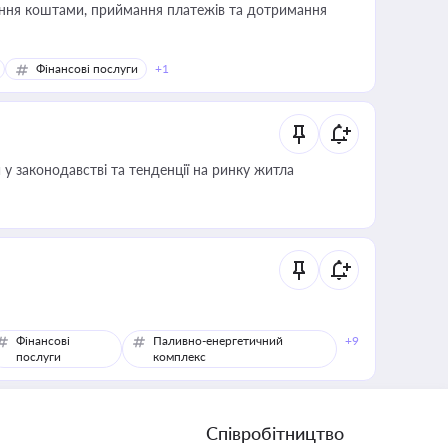
Фінансові послуги
+1
 у законодавстві та тенденції на ринку житла
Фінансові
Паливно-енергетичний
+9
послуги
комплекс
Співробітництво