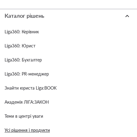
Каталог рішень
Liga360: Керівник
Liga360: Юрист
Liga360: Бухгалтер
Liga360: PR-менеджер
Знайти юриста Liga:BOOK
Академія ЛІГА:ЗАКОН
Теми в центрі уваги
Усі рішення і продукти