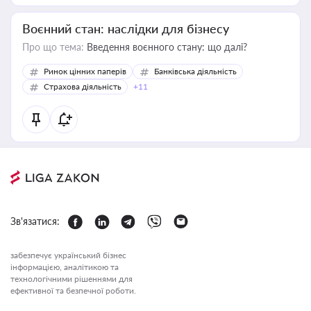
Воєнний стан: наслідки для бізнесу
Про що тема:
Введення воєнного стану: що далі?
Ринок цінних паперів
Банківська діяльність
Страхова діяльність
+11
Зв'язатися:
забезпечує український бізнес
інформацією, аналітикою та
технологічними рішеннями для
ефективної та безпечної роботи.