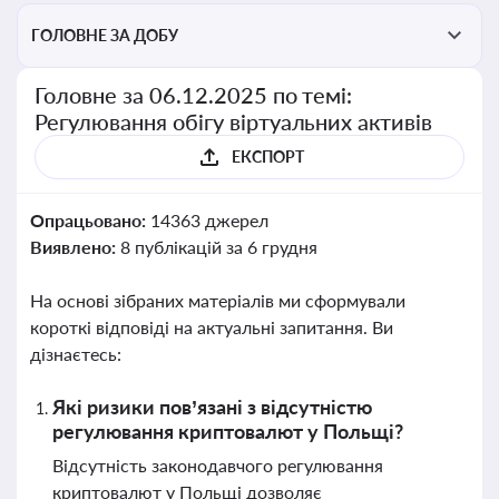
ГОЛОВНЕ ЗА ДОБУ
Головне за 06.12.2025 по темі:
Регулювання обігу віртуальних активів
ЕКСПОРТ
Опрацьовано:
14363 джерел
Виявлено:
8 публікацій за 6 грудня
На основі зібраних матеріалів ми сформували
короткі відповіді на актуальні запитання. Ви
дізнаєтесь:
Які ризики пов’язані з відсутністю
регулювання криптовалют у Польщі?
Відсутність законодавчого регулювання
криптовалют у Польщі дозволяє