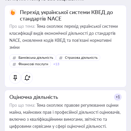
Перехід української системи КВЕД до
стандартів NACE
Про що тема:
Тема охоплює перехід української системи
класифікації видів економічної діяльності до стандартів
NACE, оновлення кодів КВЕД та пов'язані нормативні
зміни
Банківська діяльність
Страхова діяльність
Фінансові послуги
+13
Оціночна діяльність
+1
Про що тема:
Тема охоплює правове регулювання оцінки
майна, майнових прав і професійної діяльності оцінювачів,
включно з кваліфікаційними вимогами, звітністю та
цифровими сервісами у сфері оціночної діяльності.