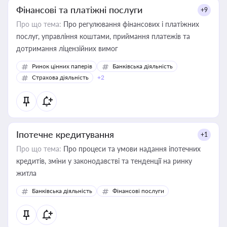
Фінансові та платіжні послуги
+9
Про що тема:
Про регулювання фінансових і платіжних
послуг, управління коштами, приймання платежів та
дотримання ліцензійних вимог
Ринок цінних паперів
Банківська діяльність
Страхова діяльність
+2
Іпотечне кредитування
+1
Про що тема:
Про процеси та умови надання іпотечних
кредитів, зміни у законодавстві та тенденції на ринку
житла
Банківська діяльність
Фінансові послуги