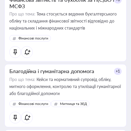
МСФЗ
Про що тема:
Тема стосується ведення бухгалтерського
обліку та складання фінансової звітності відповідно до
національних і міжнародних стандартів
Фінансові послуги
Благодійна і гуманітарна допомога
+1
Про що тема:
Кейси та нормативний супровід обліку,
митного оформлення, контролю та утилізації гуманітарної
або благодійної допомоги
Фінансові послуги
Митниця та ЗЕД