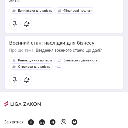
житла
Банківська діяльність
Фінансові послуги
Воєнний стан: наслідки для бізнесу
Про що тема:
Введення воєнного стану: що далі?
Ринок цінних паперів
Банківська діяльність
Страхова діяльність
+11
Зв'язатися: