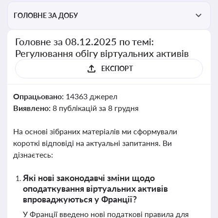
ГОЛОВНЕ ЗА ДОБУ
Головне за 08.12.2025 по темі:
Регулювання обігу віртуальних активів
ЕКСПОРТ
Опрацьовано:
14363 джерел
Виявлено:
8 публікацій за 8 грудня
На основі зібраних матеріалів ми сформували
короткі відповіді на актуальні запитання. Ви
дізнаєтесь:
Які нові законодавчі зміни щодо
оподаткування віртуальних активів
впроваджуються у Франції?
У Франції введено нові податкові правила для