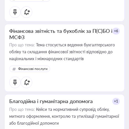
Фінансова звітність та бухоблік за П(С)БО і
+6
МСФЗ
Про що тема:
Тема стосується ведення бухгалтерського
обліку та складання фінансової звітності відповідно до
національних і міжнародних стандартів
Фінансові послуги
Благодійна і гуманітарна допомога
+1
Про що тема:
Кейси та нормативний супровід обліку,
митного оформлення, контролю та утилізації гуманітарної
або благодійної допомоги