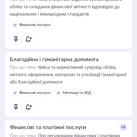
обліку та складання фінансової звітності відповідно до
національних і міжнародних стандартів
Фінансові послуги
Благодійна і гуманітарна допомога
Про що тема:
Кейси та нормативний супровід обліку,
митного оформлення, контролю та утилізації гуманітарної
або благодійної допомоги
Фінансові послуги
Митниця та ЗЕД
Фінансові та платіжні послуги
+6
Про що тема:
Про регулювання фінансових і платіжних