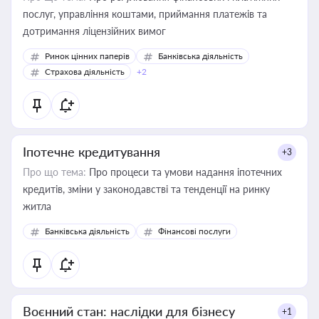
послуг, управління коштами, приймання платежів та
дотримання ліцензійних вимог
Ринок цінних паперів
Банківська діяльність
Страхова діяльність
+2
Іпотечне кредитування
+3
Про що тема:
Про процеси та умови надання іпотечних
кредитів, зміни у законодавстві та тенденції на ринку
житла
Банківська діяльність
Фінансові послуги
Воєнний стан: наслідки для бізнесу
+1