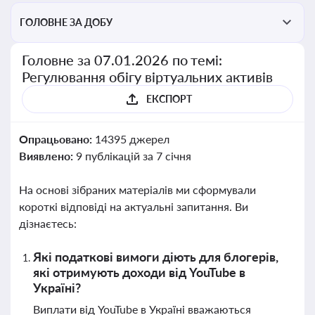
ГОЛОВНЕ ЗА ДОБУ
Головне за 07.01.2026 по темі:
Регулювання обігу віртуальних активів
ЕКСПОРТ
Опрацьовано:
14395 джерел
Виявлено:
9 публікацій за 7 січня
На основі зібраних матеріалів ми сформували
короткі відповіді на актуальні запитання. Ви
дізнаєтесь:
Які податкові вимоги діють для блогерів,
які отримують доходи від YouTube в
Україні?
Виплати від YouTube в Україні вважаються