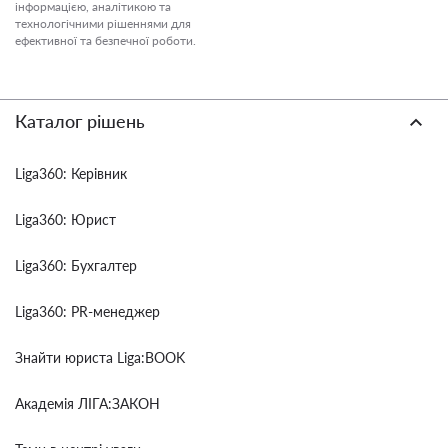
інформацією, аналітикою та
технологічними рішеннями для
ефективної та безпечної роботи.
Каталог рішень
Liga360: Керівник
Liga360: Юрист
Liga360: Бухгалтер
Liga360: PR-менеджер
Знайти юриста Liga:BOOK
Академія ЛІГА:ЗАКОН