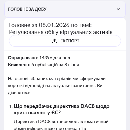
ГОЛОВНЕ ЗА ДОБУ
Головне за 08.01.2026 по темі:
Регулювання обігу віртуальних активів
ЕКСПОРТ
Опрацьовано:
14396 джерел
Виявлено:
6 публікацій за 8 січня
На основі зібраних матеріалів ми сформували
короткі відповіді на актуальні запитання. Ви
дізнаєтесь:
Що передбачає директива DAC8 щодо
криптовалют у ЄС?
Директива DAC8 встановлює автоматичний
обмін інформацією про операції з