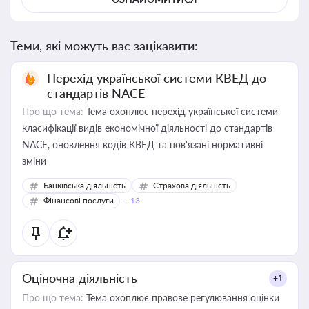
Теми, які можуть вас зацікавити:
Перехід української системи КВЕД до
стандартів NACE
Про що тема:
Тема охоплює перехід української системи
класифікації видів економічної діяльності до стандартів
NACE, оновлення кодів КВЕД та пов'язані нормативні
зміни
Банківська діяльність
Страхова діяльність
Фінансові послуги
+13
Оціночна діяльність
+1
Про що тема:
Тема охоплює правове регулювання оцінки