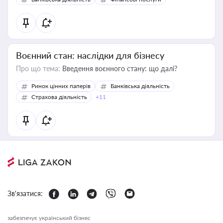
Воєнний стан: наслідки для бізнесу
Про що тема:
Введення воєнного стану: що далі?
Ринок цінних паперів
Банківська діяльність
Страхова діяльність
+11
Зв'язатися:
забезпечує український бізнес