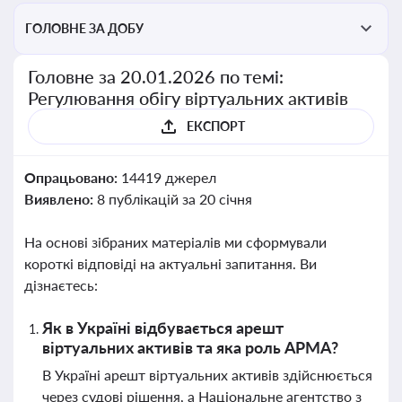
ГОЛОВНЕ ЗА ДОБУ
Головне за 20.01.2026 по темі:
Регулювання обігу віртуальних активів
ЕКСПОРТ
Опрацьовано:
14419 джерел
Виявлено:
8 публікацій за 20 січня
На основі зібраних матеріалів ми сформували
короткі відповіді на актуальні запитання. Ви
дізнаєтесь:
Як в Україні відбувається арешт
віртуальних активів та яка роль АРМА?
В Україні арешт віртуальних активів здійснюється
через судові рішення, а Національне агентство з