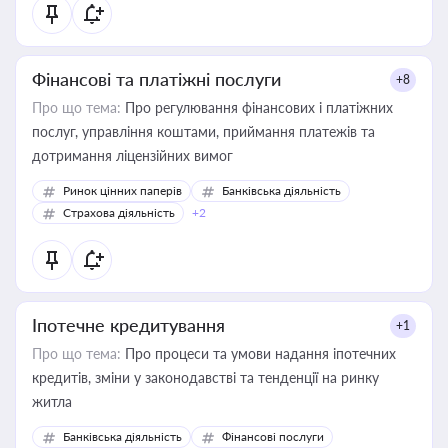
Фінансові та платіжні послуги
+8
Про що тема:
Про регулювання фінансових і платіжних
послуг, управління коштами, приймання платежів та
дотримання ліцензійних вимог
Ринок цінних паперів
Банківська діяльність
Страхова діяльність
+2
Іпотечне кредитування
+1
Про що тема:
Про процеси та умови надання іпотечних
кредитів, зміни у законодавстві та тенденції на ринку
житла
Банківська діяльність
Фінансові послуги