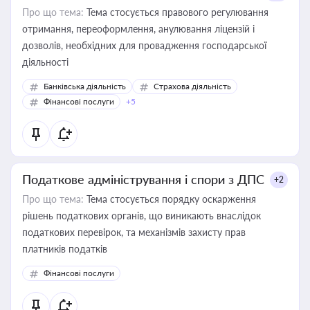
Про що тема:
Тема стосується правового регулювання
отримання, переоформлення, анулювання ліцензій і
дозволів, необхідних для провадження господарської
діяльності
Банківська діяльність
Страхова діяльність
Фінансові послуги
+5
Податкове адміністрування і спори з ДПС
+2
Про що тема:
Тема стосується порядку оскарження
рішень податкових органів, що виникають внаслідок
податкових перевірок, та механізмів захисту прав
платників податків
Фінансові послуги