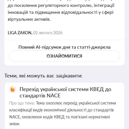
до посилення регуляторного контролю, інтеграції
інновацій та підвищення відповідальності у сфері
віртуальних активів.
LIGA ZAKON,
02 лютого 2026
Повний AI-підсумок дня та статті-джерела
ОЗНАЙОМИТИСЯ
Теми, які можуть вас зацікавити:
Перехід української системи КВЕД до
стандартів NACE
Про що тема:
Тема охоплює перехід української системи
класифікації видів економічної діяльності до стандартів
NACE, оновлення кодів КВЕД та пов'язані нормативні
зміни