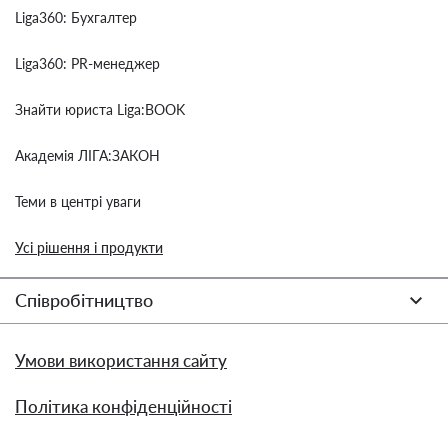
Liga360: Бухгалтер
Liga360: PR-менеджер
Знайти юриста Liga:BOOK
Академія ЛІГА:ЗАКОН
Теми в центрі уваги
Усі рішення і продукти
Співробітництво
Умови використання сайту
Політика конфіденційності