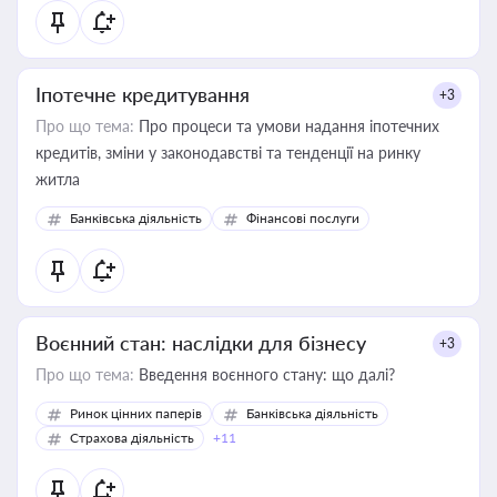
Іпотечне кредитування
+3
Про що тема:
Про процеси та умови надання іпотечних
кредитів, зміни у законодавстві та тенденції на ринку
житла
Банківська діяльність
Фінансові послуги
Воєнний стан: наслідки для бізнесу
+3
Про що тема:
Введення воєнного стану: що далі?
Ринок цінних паперів
Банківська діяльність
Страхова діяльність
+11