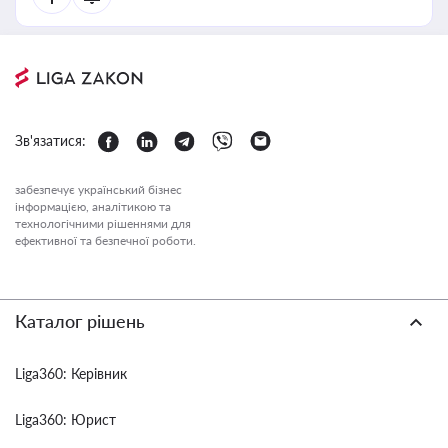
Зв'язатися:
забезпечує український бізнес
інформацією, аналітикою та
технологічними рішеннями для
ефективної та безпечної роботи.
Каталог рішень
Liga360: Керівник
Liga360: Юрист