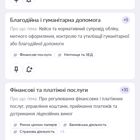
Благодійна і гуманітарна допомога
+5
Про що тема:
Кейси та нормативний супровід обліку,
митного оформлення, контролю та утилізації гуманітарної
або благодійної допомоги
Фінансові послуги
Митниця та ЗЕД
Фінансові та платіжні послуги
+31
Про що тема:
Про регулювання фінансових і платіжних
послуг, управління коштами, приймання платежів та
дотримання ліцензійних вимог
Ринок цінних паперів
Банківська діяльність
Страхова діяльність
+2