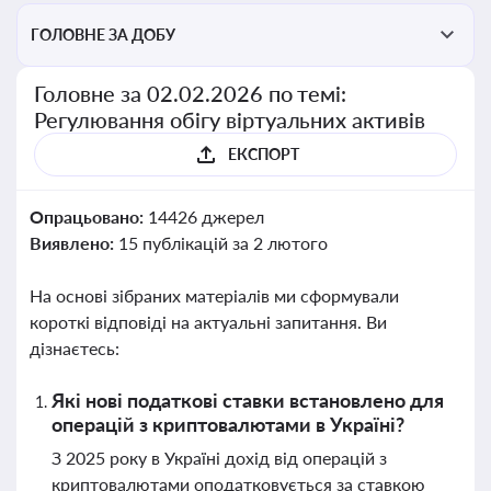
ГОЛОВНЕ ЗА ДОБУ
Головне за 02.02.2026 по темі:
Регулювання обігу віртуальних активів
ЕКСПОРТ
Опрацьовано:
14426 джерел
Виявлено:
15 публікацій за 2 лютого
На основі зібраних матеріалів ми сформували
короткі відповіді на актуальні запитання. Ви
дізнаєтесь:
Які нові податкові ставки встановлено для
операцій з криптовалютами в Україні?
З 2025 року в Україні дохід від операцій з
криптовалютами оподатковується за ставкою