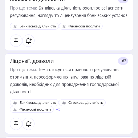
Про що тема:
Банківська діяльність охоплює всі аспекти
регулювання, нагляду та ліцензування банківських установ
Банківська діяльність
Фінансові послуги
Ліцензії, дозволи
+62
Про що тема:
Тема стосується правового регулювання
отримання, переоформлення, анулювання ліцензій і
дозволів, необхідних для провадження господарської
діяльності
Банківська діяльність
Страхова діяльність
Фінансові послуги
+5