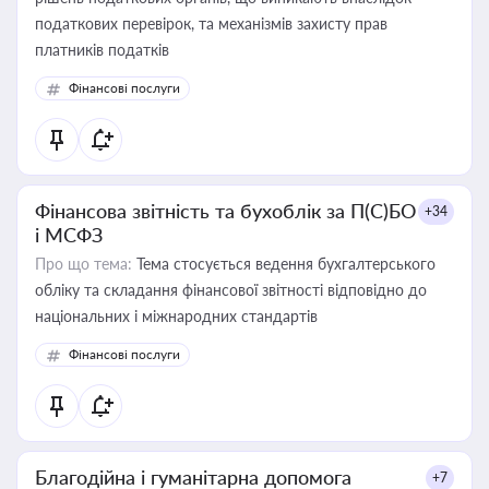
податкових перевірок, та механізмів захисту прав
платників податків
Фінансові послуги
Фінансова звітність та бухоблік за П(С)БО
+34
і МСФЗ
Про що тема:
Тема стосується ведення бухгалтерського
обліку та складання фінансової звітності відповідно до
національних і міжнародних стандартів
Фінансові послуги
Благодійна і гуманітарна допомога
+7