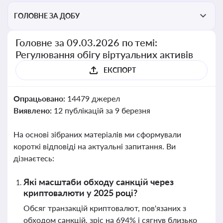
ГОЛОВНЕ ЗА ДОБУ
Головне за 09.03.2026 по темі:
Регулювання обігу віртуальних активів
ЕКСПОРТ
Опрацьовано:
14479 джерел
Виявлено:
12 публікацій за 9 березня
На основі зібраних матеріалів ми сформували
короткі відповіді на актуальні запитання. Ви
дізнаєтесь:
Які масштаби обходу санкцій через
криптовалюти у 2025 році?
Обсяг транзакцій криптовалют, пов'язаних з
обходом санкцій, зріс на 694% і сягнув близько