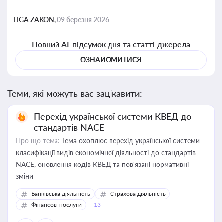
LIGA ZAKON,
09 березня 2026
Повний AI-підсумок дня та статті-джерела
ОЗНАЙОМИТИСЯ
Теми, які можуть вас зацікавити:
Перехід української системи КВЕД до
стандартів NACE
Про що тема:
Тема охоплює перехід української системи
класифікації видів економічної діяльності до стандартів
NACE, оновлення кодів КВЕД та пов'язані нормативні
зміни
Банківська діяльність
Страхова діяльність
Фінансові послуги
+13