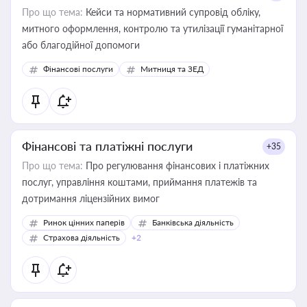
Про що тема:
Кейси та нормативний супровід обліку,
митного оформлення, контролю та утилізації гуманітарної
або благодійної допомоги
Фінансові послуги
Митниця та ЗЕД
Фінансові та платіжні послуги
+35
Про що тема:
Про регулювання фінансових і платіжних
послуг, управління коштами, приймання платежів та
дотримання ліцензійних вимог
Ринок цінних паперів
Банківська діяльність
Страхова діяльність
+2