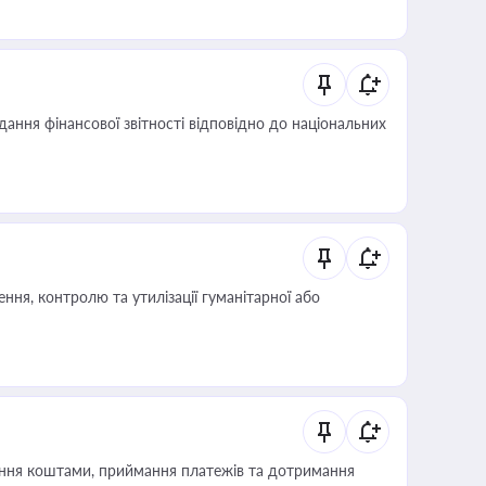
дання фінансової звітності відповідно до національних
ня, контролю та утилізації гуманітарної або