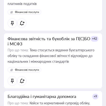
платників податків
Фінансові послуги
Фінансова звітність та бухоблік за П(С)БО
+42
і МСФЗ
Про що тема:
Тема стосується ведення бухгалтерського
обліку та складання фінансової звітності відповідно до
національних і міжнародних стандартів
Фінансові послуги
Благодійна і гуманітарна допомога
+9
Про що тема:
Кейси та нормативний супровід обліку,