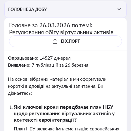
ГОЛОВНЕ ЗА ДОБУ
Головне за 26.03.2026 по темі:
Регулювання обігу віртуальних активів
ЕКСПОРТ
Опрацьовано:
14527 джерел
Виявлено:
7 публікацій за 26 березня
На основі зібраних матеріалів ми сформували
короткі відповіді на актуальні запитання. Ви
дізнаєтесь:
Які ключові кроки передбачає план НБУ
щодо регулювання віртуальних активів у
контексті євроінтеграції?
План НБУ включає імплементацію європейських