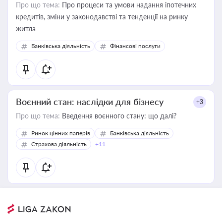
Про що тема:
Про процеси та умови надання іпотечних
кредитів, зміни у законодавстві та тенденції на ринку
житла
Банківська діяльність
Фінансові послуги
Воєнний стан: наслідки для бізнесу
+3
Про що тема:
Введення воєнного стану: що далі?
Ринок цінних паперів
Банківська діяльність
Страхова діяльність
+11