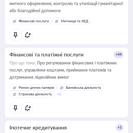
митного оформлення, контролю та утилізації гуманітарної
або благодійної допомоги
Фінансові послуги
Митниця та ЗЕД
Фінансові та платіжні послуги
+44
Про що тема:
Про регулювання фінансових і платіжних
послуг, управління коштами, приймання платежів та
дотримання ліцензійних вимог
Ринок цінних паперів
Банківська діяльність
Страхова діяльність
+2
Іпотечне кредитування
+5