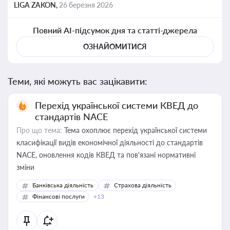
LIGA ZAKON,
26 березня 2026
Повний AI-підсумок дня та статті-джерела
ОЗНАЙОМИТИСЯ
Теми, які можуть вас зацікавити:
Перехід української системи КВЕД до
стандартів NACE
Про що тема:
Тема охоплює перехід української системи
класифікації видів економічної діяльності до стандартів
NACE, оновлення кодів КВЕД та пов'язані нормативні
зміни
Банківська діяльність
Страхова діяльність
Фінансові послуги
+13