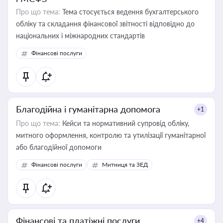
Про що тема:
Тема стосується ведення бухгалтерського
обліку та складання фінансової звітності відповідно до
національних і міжнародних стандартів
Фінансові послуги
Благодійна і гуманітарна допомога
+1
Про що тема:
Кейси та нормативний супровід обліку,
митного оформлення, контролю та утилізації гуманітарної
або благодійної допомоги
Фінансові послуги
Митниця та ЗЕД
Фінансові та платіжні послуги
+4