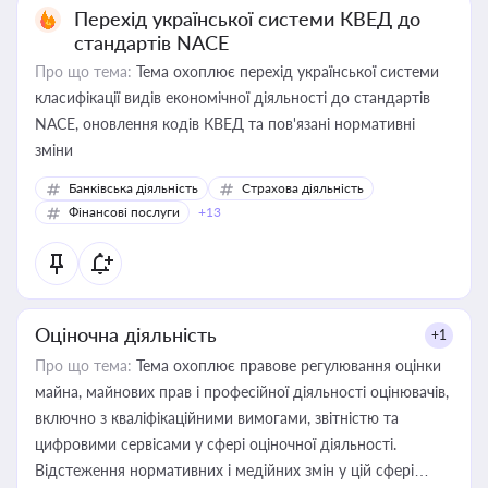
Перехід української системи КВЕД до
стандартів NACE
Про що тема:
Тема охоплює перехід української системи
класифікації видів економічної діяльності до стандартів
NACE, оновлення кодів КВЕД та пов'язані нормативні
зміни
Банківська діяльність
Страхова діяльність
Фінансові послуги
+13
Оціночна діяльність
+1
Про що тема:
Тема охоплює правове регулювання оцінки
майна, майнових прав і професійної діяльності оцінювачів,
включно з кваліфікаційними вимогами, звітністю та
цифровими сервісами у сфері оціночної діяльності.
Відстеження нормативних і медійних змін у цій сфері