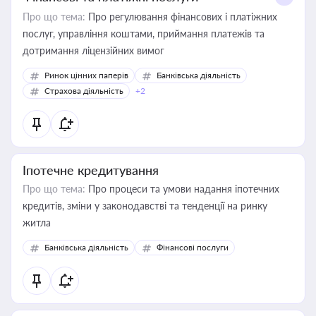
Про що тема:
Про регулювання фінансових і платіжних
послуг, управління коштами, приймання платежів та
дотримання ліцензійних вимог
Ринок цінних паперів
Банківська діяльність
Страхова діяльність
+2
Іпотечне кредитування
Про що тема:
Про процеси та умови надання іпотечних
кредитів, зміни у законодавстві та тенденції на ринку
житла
Банківська діяльність
Фінансові послуги