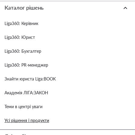
Каталог рішень
Liga360: Керівник
Liga360: Юрист
Liga360: Бухгалтер
Liga360: PR-менеджер
Знайти юриста Liga:BOOK
Академія ЛІГА:ЗАКОН
Теми в центрі уваги
Усі рішення і продукти