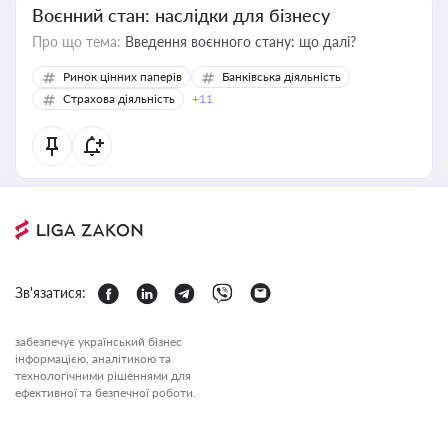
Воєнний стан: наслідки для бізнесу
Про що тема:
Введення воєнного стану: що далі?
Ринок цінних паперів
Банківська діяльність
Страхова діяльність
+11
Зв'язатися:
забезпечує український бізнес
інформацією, аналітикою та
технологічними рішеннями для
ефективної та безпечної роботи.