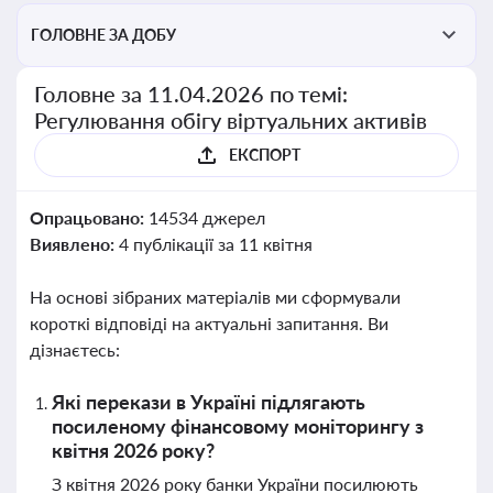
ГОЛОВНЕ ЗА ДОБУ
Головне за 11.04.2026 по темі:
Регулювання обігу віртуальних активів
ЕКСПОРТ
Опрацьовано:
14534 джерел
Виявлено:
4 публікації за 11 квітня
На основі зібраних матеріалів ми сформували
короткі відповіді на актуальні запитання. Ви
дізнаєтесь:
Які перекази в Україні підлягають
посиленому фінансовому моніторингу з
квітня 2026 року?
З квітня 2026 року банки України посилюють