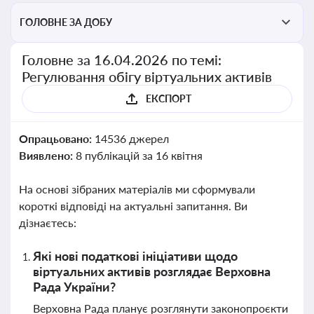
ГОЛОВНЕ ЗА ДОБУ
Головне за 16.04.2026 по темі:
Регулювання обігу віртуальних активів
ЕКСПОРТ
Опрацьовано:
14536 джерел
Виявлено:
8 публікацій за 16 квітня
На основі зібраних матеріалів ми сформували
короткі відповіді на актуальні запитання. Ви
дізнаєтесь:
Які нові податкові ініціативи щодо
віртуальних активів розглядає Верховна
Рада України?
Верховна Рада планує розглянути законопроєкти