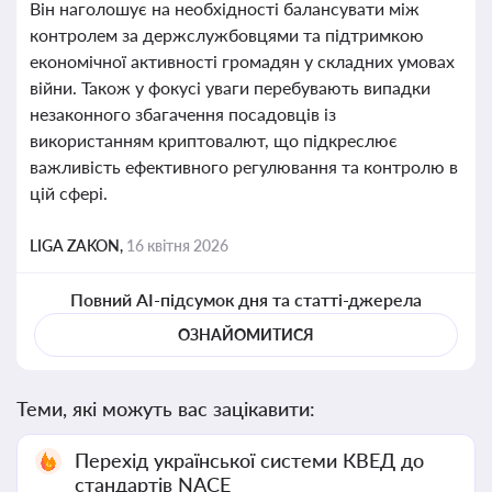
Він наголошує на необхідності балансувати між
контролем за держслужбовцями та підтримкою
економічної активності громадян у складних умовах
війни. Також у фокусі уваги перебувають випадки
незаконного збагачення посадовців із
використанням криптовалют, що підкреслює
важливість ефективного регулювання та контролю в
цій сфері.
LIGA ZAKON,
16 квітня 2026
Повний AI-підсумок дня та статті-джерела
ОЗНАЙОМИТИСЯ
Теми, які можуть вас зацікавити:
Перехід української системи КВЕД до
стандартів NACE