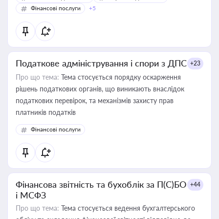
Фінансові послуги
+5
Податкове адміністрування і спори з ДПС
+23
Про що тема:
Тема стосується порядку оскарження
рішень податкових органів, що виникають внаслідок
податкових перевірок, та механізмів захисту прав
платників податків
Фінансові послуги
Фінансова звітність та бухоблік за П(С)БО
+44
і МСФЗ
Про що тема:
Тема стосується ведення бухгалтерського