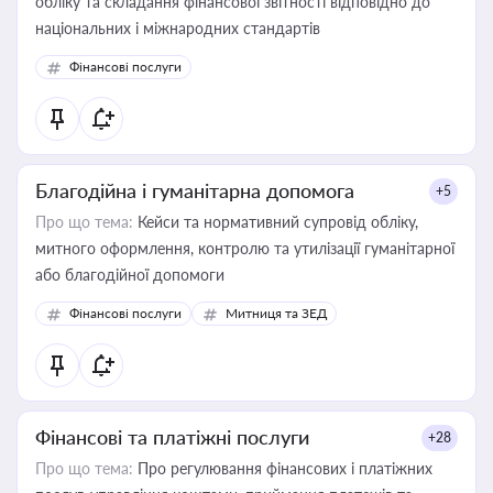
обліку та складання фінансової звітності відповідно до
національних і міжнародних стандартів
Фінансові послуги
Благодійна і гуманітарна допомога
+5
Про що тема:
Кейси та нормативний супровід обліку,
митного оформлення, контролю та утилізації гуманітарної
або благодійної допомоги
Фінансові послуги
Митниця та ЗЕД
Фінансові та платіжні послуги
+28
Про що тема:
Про регулювання фінансових і платіжних