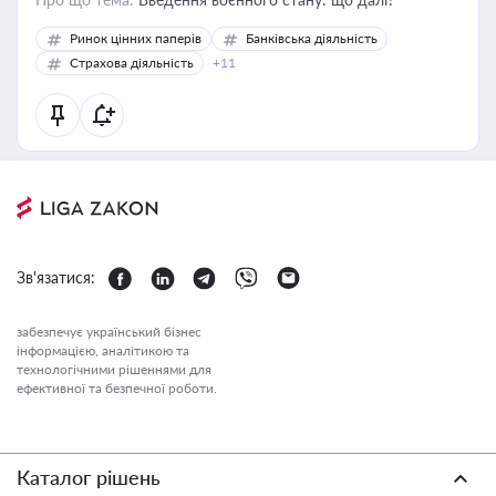
Ринок цінних паперів
Банківська діяльність
Страхова діяльність
+11
Зв'язатися:
забезпечує український бізнес
інформацією, аналітикою та
технологічними рішеннями для
ефективної та безпечної роботи.
Каталог рішень