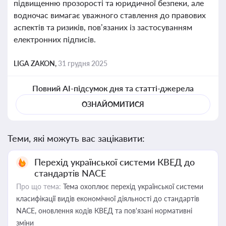
підвищенню прозорості та юридичної безпеки, але
водночас вимагає уважного ставлення до правових
аспектів та ризиків, пов’язаних із застосуванням
електронних підписів.
LIGA ZAKON,
31 грудня 2025
Повний AI-підсумок дня та статті-джерела
ОЗНАЙОМИТИСЯ
Теми, які можуть вас зацікавити:
Перехід української системи КВЕД до
стандартів NACE
Про що тема:
Тема охоплює перехід української системи
класифікації видів економічної діяльності до стандартів
NACE, оновлення кодів КВЕД та пов'язані нормативні
зміни