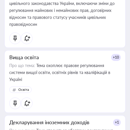
цивільного законодавства України, включаючи зміни до
регулювання майнових і немайнових прав, договірних
відносин та правового статусу учасників цивільних
правовідносин
Вища освіта
+10
Про що тема:
Тема охоплює правове регулювання
системи вищої освіти, освітніх рівнів та кваліфікацій в
Україні
Освіта
Декларування іноземних доходів
+1