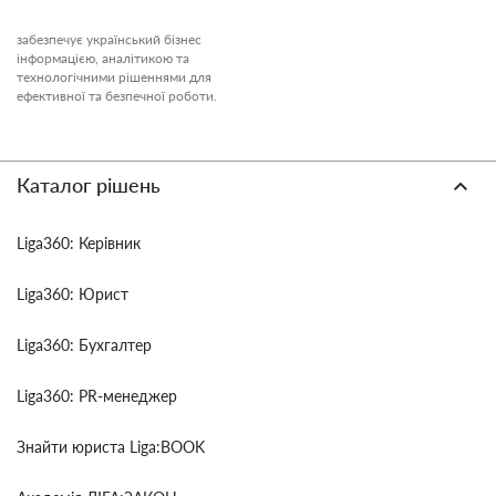
забезпечує український бізнес
інформацією, аналітикою та
технологічними рішеннями для
ефективної та безпечної роботи.
Каталог рішень
Liga360: Керівник
Liga360: Юрист
Liga360: Бухгалтер
Liga360: PR-менеджер
Знайти юриста Liga:BOOK