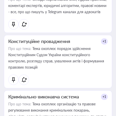
коментарі експертів, юридичні алгоритми, правові новини
- все, про що пишуть у Telegram каналах для адвокатів
Конституційне провадження
+1
Про що тема:
Тема охоплює порядок здійснення
Конституційним Судом України конституційного
контролю, розгляду справ, ухвалення актів і формування
правових позицій
Кримінально-виконавча система
+1
Про що тема:
Тема охоплює організацію та правове
регулювання виконання кримінальних покарань,