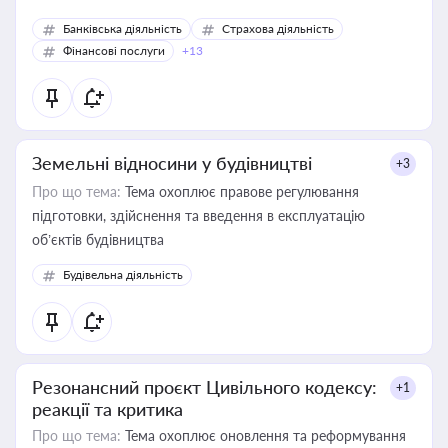
Банківська діяльність
Страхова діяльність
Фінансові послуги
+13
Земельні відносини у будівництві
+3
Про що тема:
Тема охоплює правове регулювання
підготовки, здійснення та введення в експлуатацію
об’єктів будівництва
Будівельна діяльність
Резонансний проєкт Цивільного кодексу:
+1
реакції та критика
Про що тема:
Тема охоплює оновлення та реформування