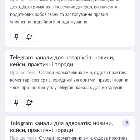
доходів, отриманих з іноземних джерел, визначення
податкових зобов’язань та застосування правил
уникнення подвійного оподаткування
Telegram канали для нотаріусів: новини,
кейси, практичні поради
Про що тема:
Огляди нормативних змін, судова практика,
коментарі експертів, юридичні алгоритми, правові новини
- все, про що пишуть у Telegram каналах для нотаріусів
Telegram канали для адвокатів: новини,
+5
кейси, практичні поради
Про що тема:
Огляди нормативних змін, судова практика,