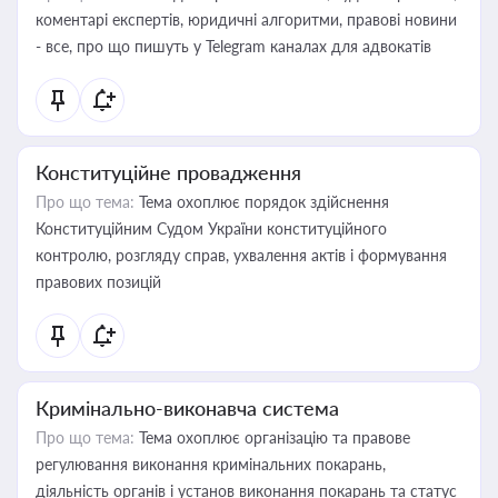
коментарі експертів, юридичні алгоритми, правові новини
- все, про що пишуть у Telegram каналах для адвокатів
Конституційне провадження
Про що тема:
Тема охоплює порядок здійснення
Конституційним Судом України конституційного
контролю, розгляду справ, ухвалення актів і формування
правових позицій
Кримінально-виконавча система
Про що тема:
Тема охоплює організацію та правове
регулювання виконання кримінальних покарань,
діяльність органів і установ виконання покарань та статус