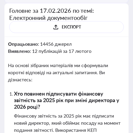
Головне за 17.02.2026 по темі:
Електронний документообіг
ЕКСПОРТ
Опрацьовано:
14456 джерел
Виявлено:
12 публікацій за 17 лютого
На основі зібраних матеріалів ми сформували
короткі відповіді на актуальні запитання. Ви
дізнаєтесь:
Хто повинен підписувати фінансову
звітність за 2025 рік при зміні директора у
2026 році?
Фінансову звітність за 2025 рік має підписати
новий директор, який обіймає посаду на момент
подання звітності. Використання КЕП