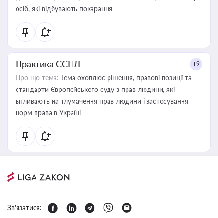
осіб, які відбувають покарання
Практика ЄСПЛ
+9
Про що тема:
Тема охоплює рішення, правові позиції та
стандарти Європейського суду з прав людини, які
впливають на тлумачення прав людини і застосування
норм права в Україні
Зв'язатися: