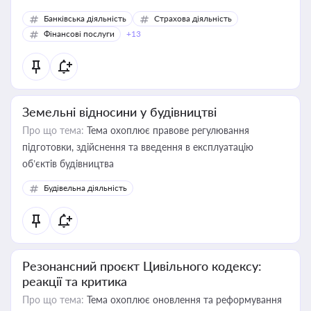
Банківська діяльність
Страхова діяльність
Фінансові послуги
+13
Земельні відносини у будівництві
Про що тема:
Тема охоплює правове регулювання
підготовки, здійснення та введення в експлуатацію
об’єктів будівництва
Будівельна діяльність
Резонансний проєкт Цивільного кодексу:
реакції та критика
Про що тема:
Тема охоплює оновлення та реформування