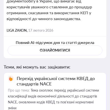
документообігу в Україні, що вимагає від
користувачів уважного ставлення до процедур
отримання, скасування та використання КЕП у
відповідності до чинного законодавства.
LIGA ZAKON,
17 лютого 2026
Повний AI-підсумок дня та статті-джерела
ОЗНАЙОМИТИСЯ
Теми, які можуть вас зацікавити:
Перехід української системи КВЕД до
стандартів NACE
Про що тема:
Тема охоплює перехід української системи
класифікації видів економічної діяльності до стандартів
NACE, оновлення кодів КВЕД та пов'язані нормативні
зміни