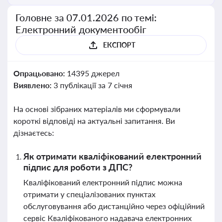
Головне за 07.01.2026 по темі:
Електронний документообіг
ЕКСПОРТ
Опрацьовано:
14395 джерел
Виявлено:
3 публікації за 7 січня
На основі зібраних матеріалів ми сформували
короткі відповіді на актуальні запитання. Ви
дізнаєтесь:
Як отримати кваліфікований електронний
підпис для роботи з ДПС?
Кваліфікований електронний підпис можна
отримати у спеціалізованих пунктах
обслуговування або дистанційно через офіційний
сервіс Кваліфікованого надавача електронних