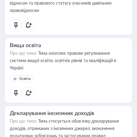
відносин та правового статусу учасників цивільних
правовідносин
Вища освіта
Про що тема:
Тема охоплює правове регулювання
системи вищої освіти, освітніх рівнів та кваліфікацій в
Україні
Освіта
Декларування іноземних доходів
Про що тема:
Тема стосується обов’язку декларування
доходів, отриманих з іноземних джерел, визначення
податкових зобов’язань та застосування правил