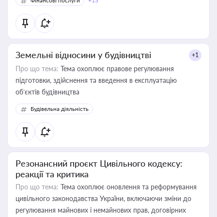
Фінансові послуги
+13
Земельні відносини у будівництві
+1
Про що тема:
Тема охоплює правове регулювання
підготовки, здійснення та введення в експлуатацію
об’єктів будівництва
Будівельна діяльність
Резонансний проєкт Цивільного кодексу:
реакції та критика
Про що тема:
Тема охоплює оновлення та реформування
цивільного законодавства України, включаючи зміни до
регулювання майнових і немайнових прав, договірних