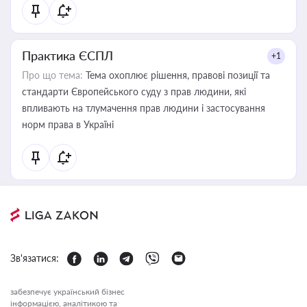
Практика ЄСПЛ
+1
Про що тема:
Тема охоплює рішення, правові позиції та
стандарти Європейського суду з прав людини, які
впливають на тлумачення прав людини і застосування
норм права в Україні
Зв'язатися:
забезпечує український бізнес
інформацією, аналітикою та