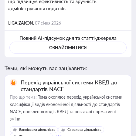
що підвищує ефективність та зручність
адміністрування податків.
LIGA ZAKON,
07 січня 2026
Повний AI-підсумок дня та статті-джерела
ОЗНАЙОМИТИСЯ
Теми, які можуть вас зацікавити:
Перехід української системи КВЕД до
стандартів NACE
Про що тема:
Тема охоплює перехід української системи
класифікації видів економічної діяльності до стандартів
NACE, оновлення кодів КВЕД та пов'язані нормативні
зміни
Банківська діяльність
Страхова діяльність