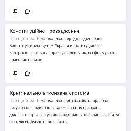
Конституційне провадження
Про що тема:
Тема охоплює порядок здійснення
Конституційним Судом України конституційного
контролю, розгляду справ, ухвалення актів і формування
правових позицій
Кримінально-виконавча система
Про що тема:
Тема охоплює організацію та правове
регулювання виконання кримінальних покарань,
діяльність органів і установ виконання покарань та статус
осіб, які відбувають покарання