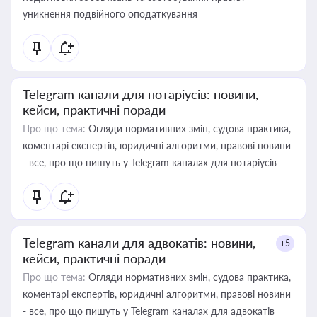
уникнення подвійного оподаткування
Telegram канали для нотаріусів: новини,
кейси, практичні поради
Про що тема:
Огляди нормативних змін, судова практика,
коментарі експертів, юридичні алгоритми, правові новини
- все, про що пишуть у Telegram каналах для нотаріусів
Telegram канали для адвокатів: новини,
+5
кейси, практичні поради
Про що тема:
Огляди нормативних змін, судова практика,
коментарі експертів, юридичні алгоритми, правові новини
- все, про що пишуть у Telegram каналах для адвокатів