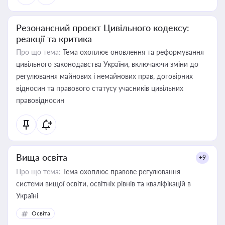
Резонансний проєкт Цивільного кодексу:
реакції та критика
Про що тема:
Тема охоплює оновлення та реформування
цивільного законодавства України, включаючи зміни до
регулювання майнових і немайнових прав, договірних
відносин та правового статусу учасників цивільних
правовідносин
Вища освіта
+9
Про що тема:
Тема охоплює правове регулювання
системи вищої освіти, освітніх рівнів та кваліфікацій в
Україні
Освіта