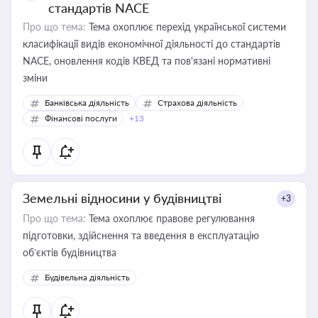
стандартів NACE
Про що тема:
Тема охоплює перехід української системи
класифікації видів економічної діяльності до стандартів
NACE, оновлення кодів КВЕД та пов'язані нормативні
зміни
Банківська діяльність
Страхова діяльність
Фінансові послуги
+13
Земельні відносини у будівництві
+3
Про що тема:
Тема охоплює правове регулювання
підготовки, здійснення та введення в експлуатацію
об’єктів будівництва
Будівельна діяльність