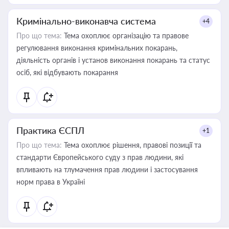
Кримінально-виконавча система
+4
Про що тема:
Тема охоплює організацію та правове
регулювання виконання кримінальних покарань,
діяльність органів і установ виконання покарань та статус
осіб, які відбувають покарання
Практика ЄСПЛ
+1
Про що тема:
Тема охоплює рішення, правові позиції та
стандарти Європейського суду з прав людини, які
впливають на тлумачення прав людини і застосування
норм права в Україні