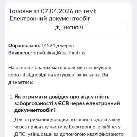
Головне за 07.04.2026 по темі:
Електронний документообіг
ЕКСПОРТ
Опрацьовано:
14524 джерел
Виявлено:
5 публікацій за 7 квітня
На основі зібраних матеріалів ми сформували
короткі відповіді на актуальні запитання. Ви
дізнаєтесь:
Як отримати довідку про відсутність
заборгованості з ЄСВ через електронний
документообіг?
Для отримання довідки потрібно подати заяву
через приватну частину Електронного кабінету
ДПС, увійшовши за допомогою кваліфікованого