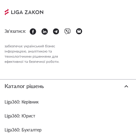
Зв'язатися:
забезпечує український бізнес
інформацією, аналітикою та
технологічними рішеннями для
ефективної та безпечної роботи.
Каталог рішень
Liga360: Керівник
Liga360: Юрист
Liga360: Бухгалтер