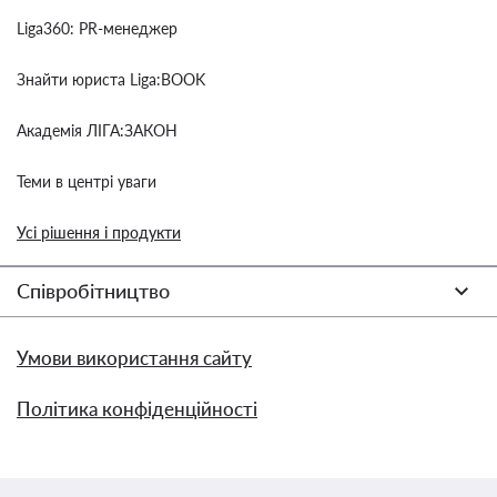
Liga360: PR-менеджер
Знайти юриста Liga:BOOK
Академія ЛІГА:ЗАКОН
Теми в центрі уваги
Усі рішення і продукти
Співробітництво
Умови використання сайту
Політика конфіденційності