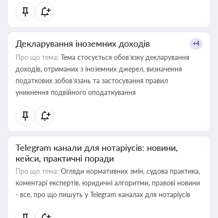
Декларування іноземних доходів
+4
Про що тема:
Тема стосується обов’язку декларування
доходів, отриманих з іноземних джерел, визначення
податкових зобов’язань та застосування правил
уникнення подвійного оподаткування
Telegram канали для нотаріусів: новини,
кейси, практичні поради
Про що тема:
Огляди нормативних змін, судова практика,
коментарі експертів, юридичні алгоритми, правові новини
- все, про що пишуть у Telegram каналах для нотаріусів