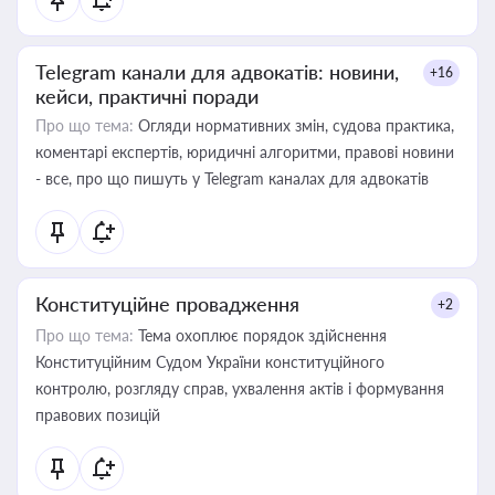
Telegram канали для адвокатів: новини,
+16
кейси, практичні поради
Про що тема:
Огляди нормативних змін, судова практика,
коментарі експертів, юридичні алгоритми, правові новини
- все, про що пишуть у Telegram каналах для адвокатів
Конституційне провадження
+2
Про що тема:
Тема охоплює порядок здійснення
Конституційним Судом України конституційного
контролю, розгляду справ, ухвалення актів і формування
правових позицій