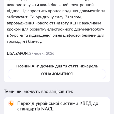
використовувати кваліфікований електронний
підпис. Це спростить процес подання документів та
забезпечить їх юридичну силу. Загалом,
впровадження нового стандарту КЕП є важливим
кроком для розвитку електронного документообігу
в Україні та підвищення рівня цифрової безпеки для
громадян і бізнесу.
LIGA ZAKON,
27 червня 2026
Повний AI-підсумок дня та статті-джерела
ОЗНАЙОМИТИСЯ
Теми, які можуть вас зацікавити:
Перехід української системи КВЕД до
стандартів NACE