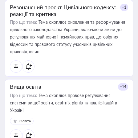
Резонансний проєкт Цивільного кодексу:
+1
реакції та критика
Про що тема:
Тема охоплює оновлення та реформування
цивільного законодавства України, включаючи зміни до
регулювання майнових і немайнових прав, договірних
відносин та правового статусу учасників цивільних
правовідносин
Вища освіта
+14
Про що тема:
Тема охоплює правове регулювання
системи вищої освіти, освітніх рівнів та кваліфікацій в
Україні
Освіта