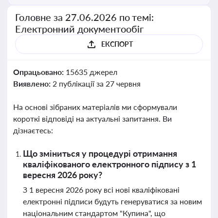
Головне за 27.06.2026 по темі:
Електронний документообіг
ЕКСПОРТ
Опрацьовано:
15635 джерел
Виявлено:
2 публікації за 27 червня
На основі зібраних матеріалів ми сформували
короткі відповіді на актуальні запитання. Ви
дізнаєтесь:
Що зміниться у процедурі отримання
кваліфікованого електронного підпису з 1
вересня 2026 року?
З 1 вересня 2026 року всі нові кваліфіковані
електронні підписи будуть генеруватися за новим
національним стандартом "Купина", що