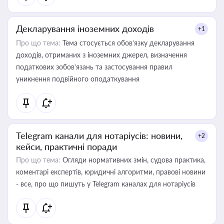
Декларування іноземних доходів
+1
Про що тема:
Тема стосується обов’язку декларування
доходів, отриманих з іноземних джерел, визначення
податкових зобов’язань та застосування правил
уникнення подвійного оподаткування
Telegram канали для нотаріусів: новини,
+2
кейси, практичні поради
Про що тема:
Огляди нормативних змін, судова практика,
коментарі експертів, юридичні алгоритми, правові новини
- все, про що пишуть у Telegram каналах для нотаріусів