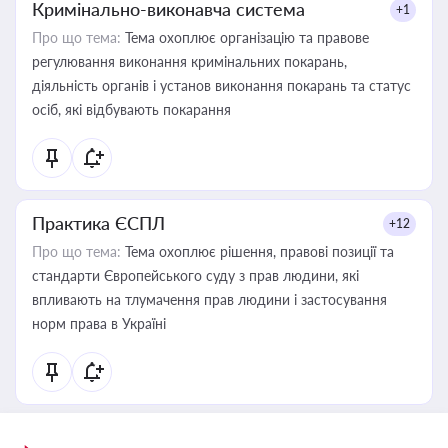
Кримінально-виконавча система
+1
Про що тема:
Тема охоплює організацію та правове
регулювання виконання кримінальних покарань,
діяльність органів і установ виконання покарань та статус
осіб, які відбувають покарання
Практика ЄСПЛ
+12
Про що тема:
Тема охоплює рішення, правові позиції та
стандарти Європейського суду з прав людини, які
впливають на тлумачення прав людини і застосування
норм права в Україні