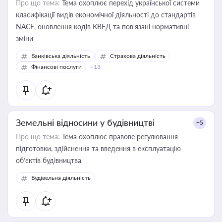
Про що тема:
Тема охоплює перехід української системи
класифікації видів економічної діяльності до стандартів
NACE, оновлення кодів КВЕД та пов'язані нормативні
зміни
Банківська діяльність
Страхова діяльність
Фінансові послуги
+13
Земельні відносини у будівництві
+5
Про що тема:
Тема охоплює правове регулювання
підготовки, здійснення та введення в експлуатацію
об’єктів будівництва
Будівельна діяльність