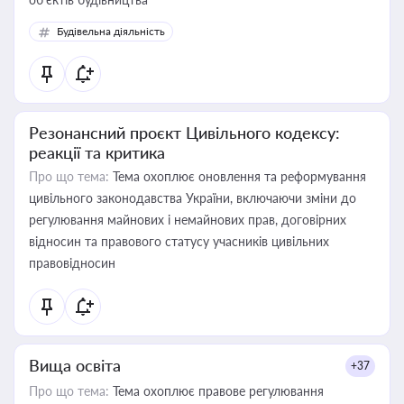
Будівельна діяльність
Резонансний проєкт Цивільного кодексу:
реакції та критика
Про що тема:
Тема охоплює оновлення та реформування
цивільного законодавства України, включаючи зміни до
регулювання майнових і немайнових прав, договірних
відносин та правового статусу учасників цивільних
правовідносин
Вища освіта
+37
Про що тема:
Тема охоплює правове регулювання