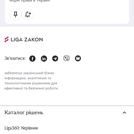
Зв'язатися:
забезпечує український бізнес
інформацією, аналітикою та
технологічними рішеннями для
ефективної та безпечної роботи.
Каталог рішень
Liga360: Керівник