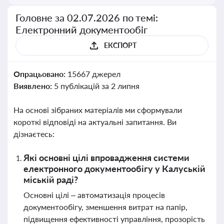
Головне за 02.07.2026 по темі:
Електронний документообіг
ЕКСПОРТ
Опрацьовано:
15667 джерел
Виявлено:
5 публікацій за 2 липня
На основі зібраних матеріалів ми сформували
короткі відповіді на актуальні запитання. Ви
дізнаєтесь:
Які основні цілі впровадження системи
електронного документообігу у Калуській
міській раді?
Основні цілі – автоматизація процесів
документообігу, зменшення витрат на папір,
підвищення ефективності управління, прозорість