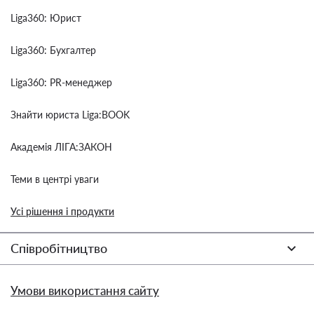
Liga360: Юрист
Liga360: Бухгалтер
Liga360: PR-менеджер
Знайти юриста Liga:BOOK
Академія ЛІГА:ЗАКОН
Теми в центрі уваги
Усі рішення і продукти
Співробітництво
Умови використання сайту