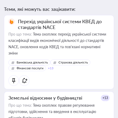
Теми, які можуть вас зацікавити:
Перехід української системи КВЕД до
стандартів NACE
Про що тема:
Тема охоплює перехід української системи
класифікації видів економічної діяльності до стандартів
NACE, оновлення кодів КВЕД та пов'язані нормативні
зміни
Банківська діяльність
Страхова діяльність
Фінансові послуги
+13
Земельні відносини у будівництві
+13
Про що тема:
Тема охоплює правове регулювання
підготовки, здійснення та введення в експлуатацію
об’єктів будівництва