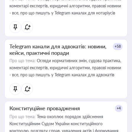
коментарі експертів, юридичні алгоритми, правові новини
- все, про що пишуть у Telegram каналах для нотаріусів
Telegram канали для адвокатів: новини,
+58
кейси, практичні поради
Про що тема:
Огляди нормативних змін, судова практика,
коментарі експертів, юридичні алгоритми, правові новини
- все, про що пишуть у Telegram каналах для адвокатів
Конституційне провадження
+4
Про що тема:
Тема охоплює порядок здійснення
Конституційним Судом України конституційного
контролю, розгляду справ, ухвалення актів і формування