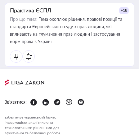
Практика ЄСПЛ
+18
Про що тема:
Тема охоплює рішення, правові позиції та
стандарти Європейського суду з прав людини, які
впливають на тлумачення прав людини і застосування
норм права в Україні
Зв'язатися:
забезпечує український бізнес
інформацією, аналітикою та
технологічними рішеннями для
ефективної та безпечної роботи.