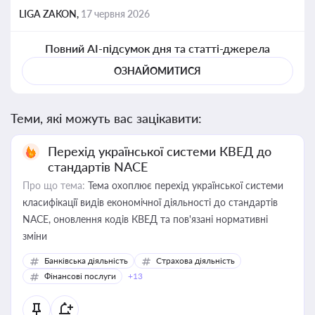
LIGA ZAKON,
17 червня 2026
Повний AI-підсумок дня та статті-джерела
ОЗНАЙОМИТИСЯ
Теми, які можуть вас зацікавити:
Перехід української системи КВЕД до
стандартів NACE
Про що тема:
Тема охоплює перехід української системи
класифікації видів економічної діяльності до стандартів
NACE, оновлення кодів КВЕД та пов'язані нормативні
зміни
Банківська діяльність
Страхова діяльність
Фінансові послуги
+13