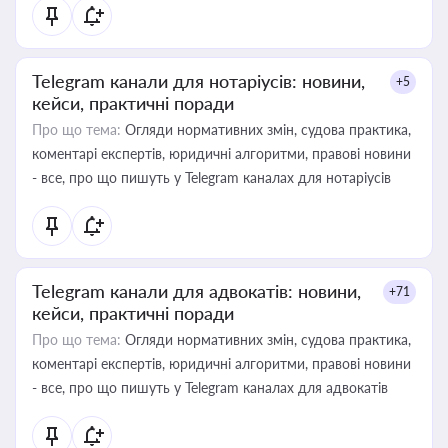
Telegram канали для нотаріусів: новини,
+5
кейси, практичні поради
Про що тема:
Огляди нормативних змін, судова практика,
коментарі експертів, юридичні алгоритми, правові новини
- все, про що пишуть у Telegram каналах для нотаріусів
Telegram канали для адвокатів: новини,
+71
кейси, практичні поради
Про що тема:
Огляди нормативних змін, судова практика,
коментарі експертів, юридичні алгоритми, правові новини
- все, про що пишуть у Telegram каналах для адвокатів