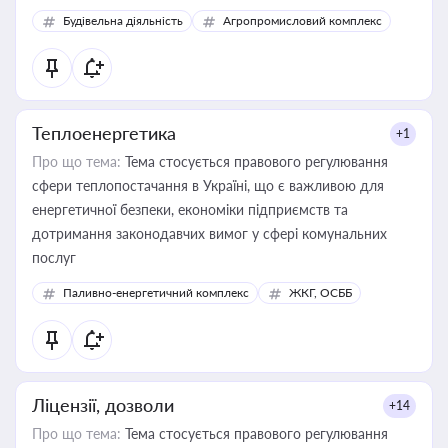
Будівельна діяльність
Агропромисловий комплекс
Теплоенергетика
+1
Про що тема:
Тема стосується правового регулювання
сфери теплопостачання в Україні, що є важливою для
енергетичної безпеки, економіки підприємств та
дотримання законодавчих вимог у сфері комунальних
послуг
Паливно-енергетичний комплекс
ЖКГ, ОСББ
Ліцензії, дозволи
+14
Про що тема:
Тема стосується правового регулювання