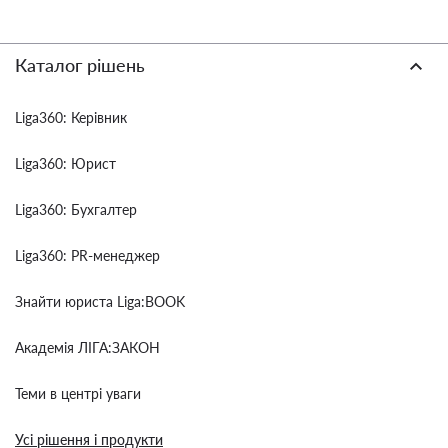
Каталог рішень
Liga360: Керівник
Liga360: Юрист
Liga360: Бухгалтер
Liga360: PR-менеджер
Знайти юриста Liga:BOOK
Академія ЛІГА:ЗАКОН
Теми в центрі уваги
Усі рішення і продукти