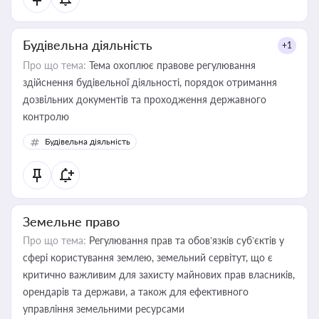
Будівельна діяльність
+1
Про що тема:
Тема охоплює правове регулювання
здійснення будівельної діяльності, порядок отримання
дозвільних документів та проходження державного
контролю
Будівельна діяльність
Земельне право
Про що тема:
Регулювання прав та обов’язків суб’єктів у
сфері користування землею, земельний сервітут, що є
критично важливим для захисту майнових прав власників,
орендарів та держави, а також для ефективного
управління земельними ресурсами