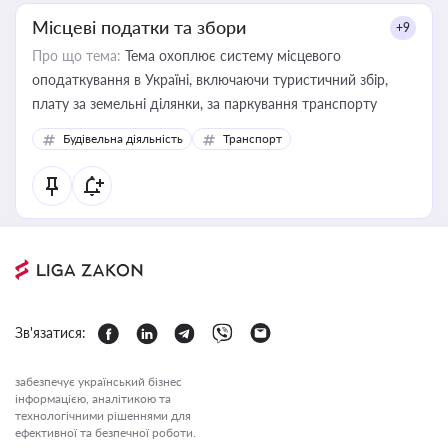
Місцеві податки та збори
+9
Про що тема:
Тема охоплює систему місцевого
оподаткування в Україні, включаючи туристичний збір,
плату за земельні ділянки, за паркування транспорту
Будівельна діяльність
Транспорт
Зв'язатися:
забезпечує український бізнес
інформацією, аналітикою та
технологічними рішеннями для
ефективної та безпечної роботи.