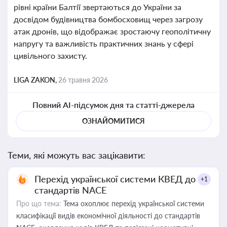
рівні країни Балтії звертаються до України за
досвідом будівництва бомбосховищ через загрозу
атак дронів, що відображає зростаючу геополітичну
напругу та важливість практичних знань у сфері
цивільного захисту.
LIGA ZAKON,
26 травня 2026
Повний AI-підсумок дня та статті-джерела
ОЗНАЙОМИТИСЯ
Теми, які можуть вас зацікавити:
Перехід української системи КВЕД до
+1
стандартів NACE
Про що тема:
Тема охоплює перехід української системи
класифікації видів економічної діяльності до стандартів