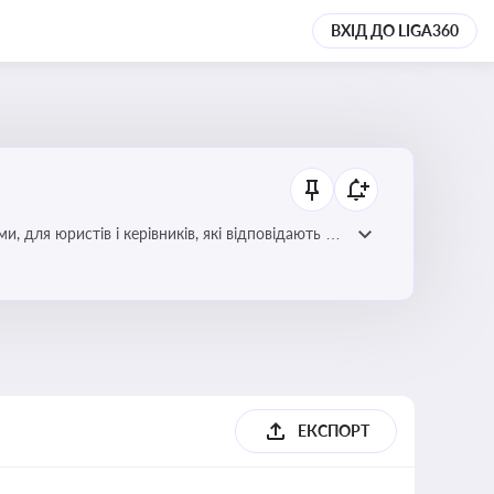
ВХІД ДО LIGA360
для юристів і керівників, які відповідають за
ЕКСПОРТ