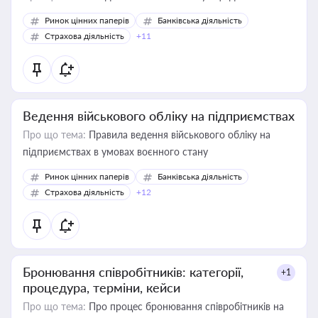
Ринок цінних паперів
Банківська діяльність
Страхова діяльність
+11
Ведення військового обліку на підприємствах
Про що тема:
Правила ведення військового обліку на
підприємствах в умовах воєнного стану
Ринок цінних паперів
Банківська діяльність
Страхова діяльність
+12
Бронювання співробітників: категорії,
+1
процедура, терміни, кейси
Про що тема:
Про процес бронювання співробітників на