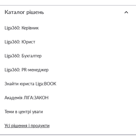
Каталог рішень
Liga360: Керівник
Liga360: Юрист
Liga360: Бухгалтер
Liga360: PR-менеджер
Знайти юриста Liga:BOOK
Академія ЛІГА:ЗАКОН
Теми в центрі уваги
Усі рішення і продукти