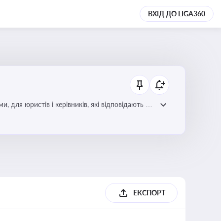
ВХІД ДО LIGA360
для юристів і керівників, які відповідають за
ЕКСПОРТ