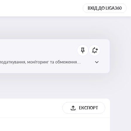
ВХІД ДО LIGA360
 оподаткування, моніторинг та обмеження
ЕКСПОРТ