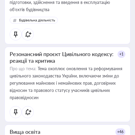
підготовки, здійснення та введення в експлуатацію
об’єктів будівництва
Будівельна діяльність
Резонансний проєкт Цивільного кодексу:
+1
реакції та критика
Про що тема:
Тема охоплює оновлення та реформування
цивільного законодавства України, включаючи зміни до
регулювання майнових і немайнових прав, договірних
відносин та правового статусу учасників цивільних
правовідносин
Вища освіта
+46