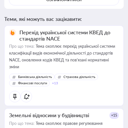
Теми, які можуть вас зацікавити:
Перехід української системи КВЕД до
стандартів NACE
Про що тема:
Тема охоплює перехід української системи
класифікації видів економічної діяльності до стандартів
NACE, оновлення кодів КВЕД та пов'язані нормативні
зміни
Банківська діяльність
Страхова діяльність
Фінансові послуги
+13
Земельні відносини у будівництві
+15
Про що тема:
Тема охоплює правове регулювання