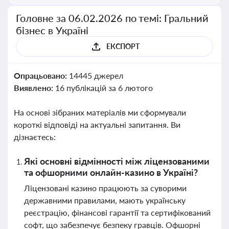
Головне за 06.02.2026 по темі: Гральний
бізнес в Україні
ЕКСПОРТ
Опрацьовано:
14445 джерел
Виявлено:
16 публікацій за 6 лютого
На основі зібраних матеріалів ми сформували
короткі відповіді на актуальні запитання. Ви
дізнаєтесь:
Які основні відмінності між ліцензованими
та офшорними онлайн-казино в Україні?
Ліцензовані казино працюють за суворими
державними правилами, мають українську
реєстрацію, фінансові гарантії та сертифікований
софт, що забезпечує безпеку гравців. Офшорні