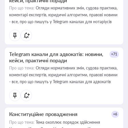
кейси, практичні поради
Про що тема:
Огляди нормативних змін, судова практика,
коментарі експертів, юридичні алгоритми, правові новини
- все, про що пишуть у Telegram каналах для нотаріусів
Telegram канали для адвокатів: новини,
+71
кейси, практичні поради
Про що тема:
Огляди нормативних змін, судова практика,
коментарі експертів, юридичні алгоритми, правові новини
- все, про що пишуть у Telegram каналах для адвокатів
Конституційне провадження
+6
Про що тема:
Тема охоплює порядок здійснення