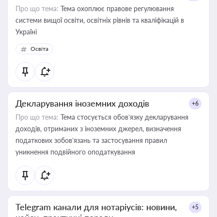
Про що тема:
Тема охоплює правове регулювання
системи вищої освіти, освітніх рівнів та кваліфікацій в
Україні
Освіта
Декларування іноземних доходів
+6
Про що тема:
Тема стосується обов’язку декларування
доходів, отриманих з іноземних джерел, визначення
податкових зобов’язань та застосування правил
уникнення подвійного оподаткування
Telegram канали для нотаріусів: новини,
+5