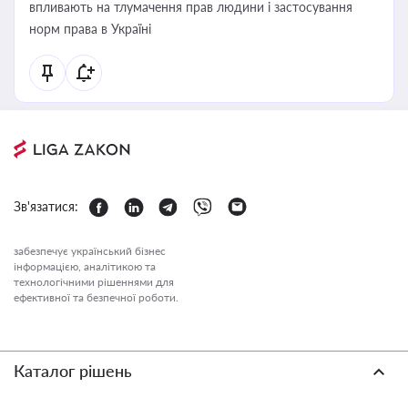
впливають на тлумачення прав людини і застосування
норм права в Україні
Зв'язатися:
забезпечує український бізнес
інформацією, аналітикою та
технологічними рішеннями для
ефективної та безпечної роботи.
Каталог рішень