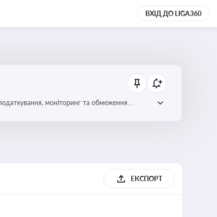
ВХІД ДО LIGA360
 оподаткування, моніторинг та обмеження
ЕКСПОРТ