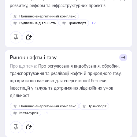
розвитку, реформ та інфраструктурних проєктів
Паливно-енергетичний комплекс
Будівельна діяльність
Транспорт
+2
Ринок нафти і газу
+4
Про що тема:
Про регулювання видобування, обробки,
транспортування та реалізації нафти й природного газу,
що критично важливо для енергетичної безпеки,
інвестицій у галузь та дотримання ліцензійних умов
діяльності
Паливно-енергетичний комплекс
Транспорт
Металургія
+1