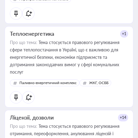
Теплоенергетика
+1
Про що тема:
Тема стосується правового регулювання
сфери теплопостачання в Україні, що є важливою для
енергетичної безпеки, економіки підприємств та
дотримання законодавчих вимог у сфері комунальних
послуг
Паливно-енергетичний комплекс
ЖКГ, ОСББ
Ліцензії, дозволи
+14
Про що тема:
Тема стосується правового регулювання
отримання, переоформлення, анулювання ліцензій і