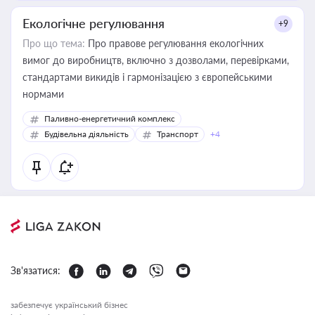
Екологічне регулювання
+9
Про що тема:
Про правове регулювання екологічних
вимог до виробництв, включно з дозволами, перевірками,
стандартами викидів і гармонізацією з європейськими
нормами
Паливно-енергетичний комплекс
Будівельна діяльність
Транспорт
+4
Зв'язатися:
забезпечує український бізнес