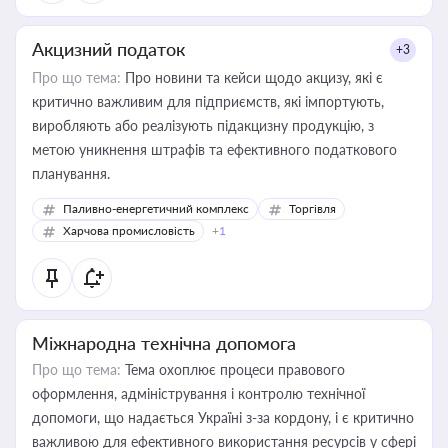
Акцизний податок
+3
Про що тема:
Про новини та кейси щодо акцизу, які є
критично важливим для підприємств, які імпортують,
виробляють або реалізують підакцизну продукцію, з
метою уникнення штрафів та ефективного податкового
планування.
Паливно-енергетичний комплекс
Торгівля
Харчова промисловість
+1
Міжнародна технічна допомога
Про що тема:
Тема охоплює процеси правового
оформлення, адміністрування і контролю технічної
допомоги, що надається Україні з-за кордону, і є критично
важливою для ефективного використання ресурсів у сфері