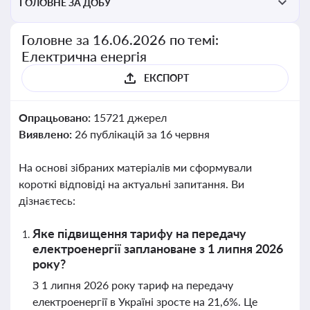
ГОЛОВНЕ ЗА ДОБУ
Головне за 16.06.2026 по темі:
Електрична енергія
ЕКСПОРТ
Опрацьовано:
15721 джерел
Виявлено:
26 публікацій за 16 червня
На основі зібраних матеріалів ми сформували
короткі відповіді на актуальні запитання. Ви
дізнаєтесь:
Яке підвищення тарифу на передачу
електроенергії заплановане з 1 липня 2026
року?
З 1 липня 2026 року тариф на передачу
електроенергії в Україні зросте на 21,6%. Це