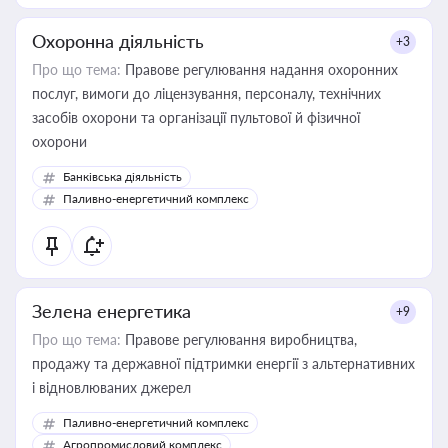
Охоронна діяльність
+3
Про що тема:
Правове регулювання надання охоронних
послуг, вимоги до ліцензування, персоналу, технічних
засобів охорони та організації пультової й фізичної
охорони
Банківська діяльність
Паливно-енергетичний комплекс
Зелена енергетика
+9
Про що тема:
Правове регулювання виробництва,
продажу та державної підтримки енергії з альтернативних
і відновлюваних джерел
Паливно-енергетичний комплекс
Агропромисловий комплекс