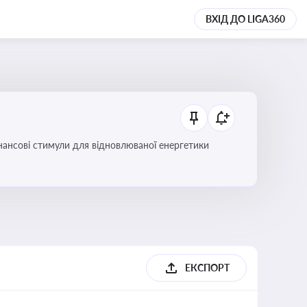
ВХІД ДО LIGA360
інансові стимули для відновлюваної енергетики
ЕКСПОРТ