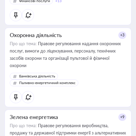
Фінансові послуги
+13
Охоронна діяльність
+3
Про що тема:
Правове регулювання надання охоронних
послуг, вимоги до ліцензування, персоналу, технічних
засобів охорони та організації пультової й фізичної
охорони
Банківська діяльність
Паливно-енергетичний комплекс
Зелена енергетика
+9
Про що тема:
Правове регулювання виробництва,
продажу та державної підтримки енергії з альтернативних