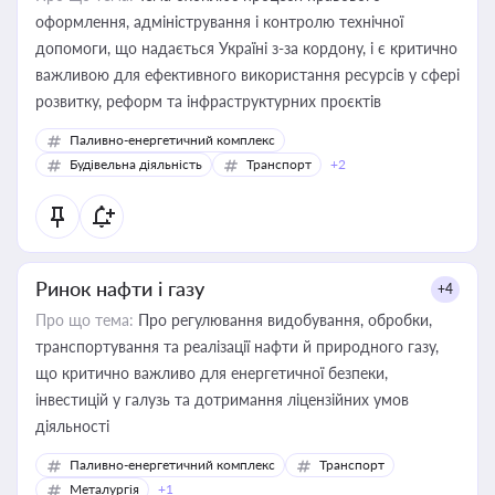
оформлення, адміністрування і контролю технічної
допомоги, що надається Україні з-за кордону, і є критично
важливою для ефективного використання ресурсів у сфері
розвитку, реформ та інфраструктурних проєктів
Паливно-енергетичний комплекс
Будівельна діяльність
Транспорт
+2
Ринок нафти і газу
+4
Про що тема:
Про регулювання видобування, обробки,
транспортування та реалізації нафти й природного газу,
що критично важливо для енергетичної безпеки,
інвестицій у галузь та дотримання ліцензійних умов
діяльності
Паливно-енергетичний комплекс
Транспорт
Металургія
+1