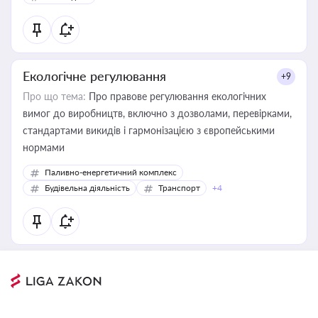
Екологічне регулювання
+9
Про що тема:
Про правове регулювання екологічних
вимог до виробництв, включно з дозволами, перевірками,
стандартами викидів і гармонізацією з європейськими
нормами
Паливно-енергетичний комплекс
Будівельна діяльність
Транспорт
+4