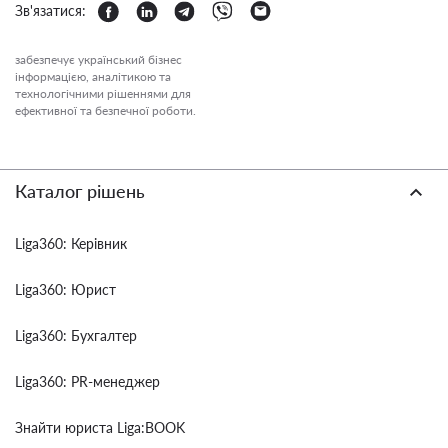
Зв'язатися:
забезпечує український бізнес
інформацією, аналітикою та
технологічними рішеннями для
ефективної та безпечної роботи.
Каталог рішень
Liga360: Керівник
Liga360: Юрист
Liga360: Бухгалтер
Liga360: PR-менеджер
Знайти юриста Liga:BOOK