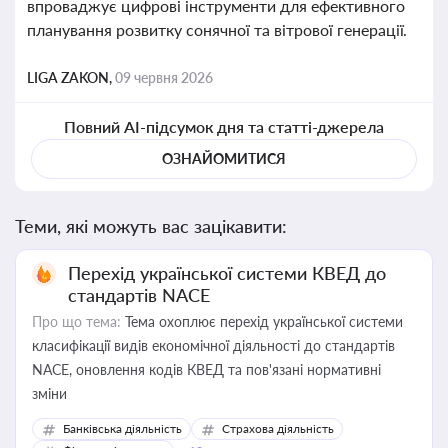
впроваджує цифрові інструменти для ефективного
планування розвитку сонячної та вітрової генерації.
LIGA ZAKON,
09 червня 2026
Повний AI-підсумок дня та статті-джерела
ОЗНАЙОМИТИСЯ
Теми, які можуть вас зацікавити:
Перехід української системи КВЕД до
стандартів NACE
Про що тема:
Тема охоплює перехід української системи
класифікації видів економічної діяльності до стандартів
NACE, оновлення кодів КВЕД та пов'язані нормативні
зміни
Банківська діяльність
Страхова діяльність