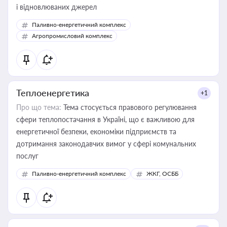
і відновлюваних джерел
Паливно-енергетичний комплекс
Агропромисловий комплекс
Теплоенергетика
+1
Про що тема:
Тема стосується правового регулювання
сфери теплопостачання в Україні, що є важливою для
енергетичної безпеки, економіки підприємств та
дотримання законодавчих вимог у сфері комунальних
послуг
Паливно-енергетичний комплекс
ЖКГ, ОСББ