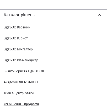
Каталог рішень
Liga360: Керівник
Liga360: Юрист
Liga360: Бухгалтер
Liga360: PR-менеджер
Знайти юриста Liga:BOOK
Академія ЛІГА:ЗАКОН
Теми в центрі уваги
Усі рішення і продукти