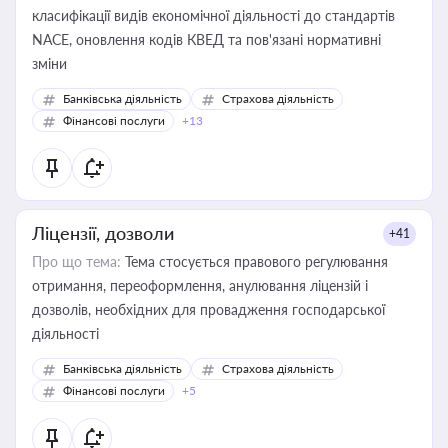
класифікації видів економічної діяльності до стандартів
NACE, оновлення кодів КВЕД та пов'язані нормативні
зміни
Банківська діяльність
Страхова діяльність
Фінансові послуги
+13
Ліцензії, дозволи
+41
Про що тема:
Тема стосується правового регулювання
отримання, переоформлення, анулювання ліцензій і
дозволів, необхідних для провадження господарської
діяльності
Банківська діяльність
Страхова діяльність
Фінансові послуги
+5