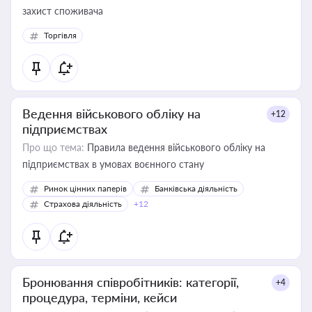
захист споживача
Торгівля
Ведення військового обліку на
+12
підприємствах
Про що тема:
Правила ведення військового обліку на
підприємствах в умовах воєнного стану
Ринок цінних паперів
Банківська діяльність
Страхова діяльність
+12
Бронювання співробітників: категорії,
+4
процедура, терміни, кейси