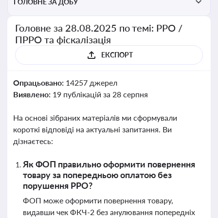
ГОЛОВНЕ ЗА ДОБУ
Головне за 28.08.2025 по темі: РРО /
ПРРО та фіскалізація
ЕКСПОРТ
Опрацьовано:
14257 джерел
Виявлено:
19 публікацій за 28 серпня
На основі зібраних матеріалів ми сформували
короткі відповіді на актуальні запитання. Ви
дізнаєтесь:
Як ФОП правильно оформити повернення
товару за попередньою оплатою без
порушення РРО?
ФОП може оформити повернення товару,
видавши чек ФКЧ-2 без анулювання попередніх