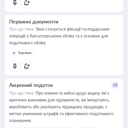
Первинні документи
Про що тема:
Тема стосується фіксації господарських
операцій у бухгалтерському обліку та є основою для
податкового обліку
Торгівля
Акцизний податок
+1
Про що тема:
Про новини та кейси щодо акцизу, які є
критично важливим для підприємств, які імпортують,
виробляють або реалізують підакцизну продукцію, з
метою уникнення штрафів та ефективного податкового
планування.