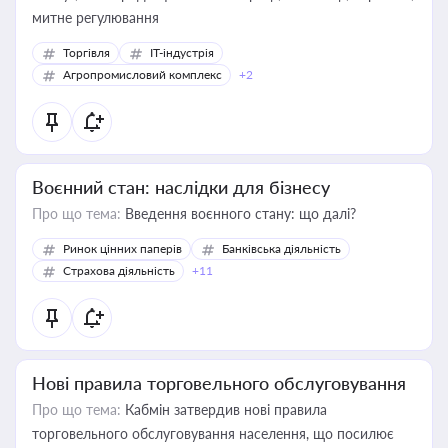
митне регулювання
Торгівля
IT-індустрія
Агропромисловий комплекс
+2
Воєнний стан: наслідки для бізнесу
Про що тема:
Введення воєнного стану: що далі?
Ринок цінних паперів
Банківська діяльність
Страхова діяльність
+11
Нові правила торговельного обслуговування
Про що тема:
Кабмін затвердив нові правила
торговельного обслуговування населення, що посилює