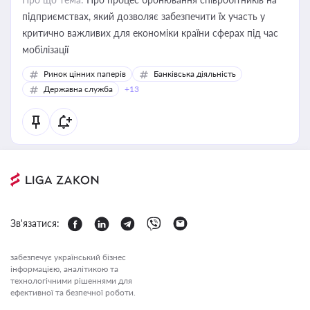
підприємствах, який дозволяє забезпечити їх участь у
критично важливих для економіки країни сферах під час
мобілізації
Ринок цінних паперів
Банківська діяльність
Державна служба
+13
Зв'язатися:
забезпечує український бізнес
інформацією, аналітикою та
технологічними рішеннями для
ефективної та безпечної роботи.