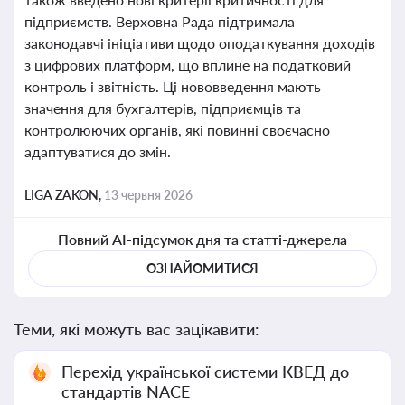
підприємств. Верховна Рада підтримала
законодавчі ініціативи щодо оподаткування доходів
з цифрових платформ, що вплине на податковий
контроль і звітність. Ці нововведення мають
значення для бухгалтерів, підприємців та
контролюючих органів, які повинні своєчасно
адаптуватися до змін.
LIGA ZAKON,
13 червня 2026
Повний AI-підсумок дня та статті-джерела
ОЗНАЙОМИТИСЯ
Теми, які можуть вас зацікавити:
Перехід української системи КВЕД до
стандартів NACE