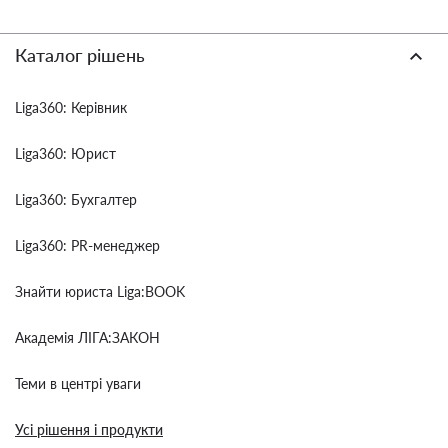
Каталог рішень
Liga360: Керівник
Liga360: Юрист
Liga360: Бухгалтер
Liga360: PR-менеджер
Знайти юриста Liga:BOOK
Академія ЛІГА:ЗАКОН
Теми в центрі уваги
Усі рішення і продукти