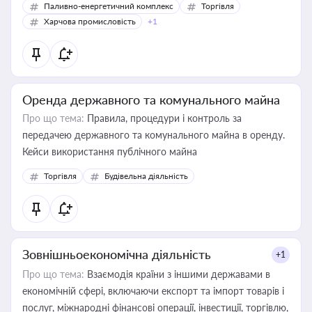
Паливно-енергетичний комплекс
Торгівля
Харчова промисловість
+1
Оренда державного та комунального майна
Про що тема:
Правила, процедури і контроль за
передачею державного та комунального майна в оренду.
Кейси використання публічного майна
Торгівля
Будівельна діяльність
Зовнішньоекономічна діяльність
+1
Про що тема:
Взаємодія країни з іншими державами в
економічній сфері, включаючи експорт та імпорт товарів і
послуг, міжнародні фінансові операції, інвестиції, торгівлю,