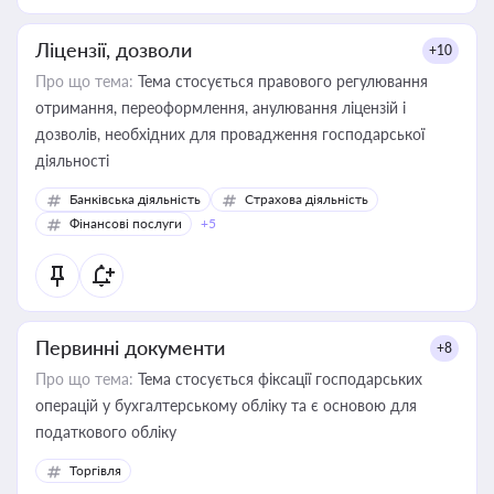
Ліцензії, дозволи
+10
Про що тема:
Тема стосується правового регулювання
отримання, переоформлення, анулювання ліцензій і
дозволів, необхідних для провадження господарської
діяльності
Банківська діяльність
Страхова діяльність
Фінансові послуги
+5
Первинні документи
+8
Про що тема:
Тема стосується фіксації господарських
операцій у бухгалтерському обліку та є основою для
податкового обліку
Торгівля