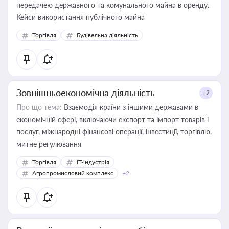
передачею державного та комунального майна в оренду.
Кейси використання публічного майна
Торгівля
Будівельна діяльність
Зовнішньоекономічна діяльність
+2
Про що тема:
Взаємодія країни з іншими державами в
економічній сфері, включаючи експорт та імпорт товарів і
послуг, міжнародні фінансові операції, інвестиції, торгівлю,
митне регулювання
Торгівля
IT-індустрія
Агропромисловий комплекс
+2