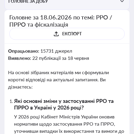
ГОЛОВНЕ ЗА ДОБУ
Головне за 18.06.2026 по темі: РРО /
ПРРО та фіскалізація
ЕКСПОРТ
Опрацьовано:
15731 джерел
Виявлено:
22 публікації за 18 червня
На основі зібраних матеріалів ми сформували
короткі відповіді на актуальні запитання. Ви
дізнаєтесь:
Які основні зміни у застосуванні РРО та
ПРРО в Україні у 2026 році?
У 2026 році Кабінет Міністрів України оновив
нормативи щодо застосування РРО та ПРРО,
уточнивши випадки їх використання та вимоги до