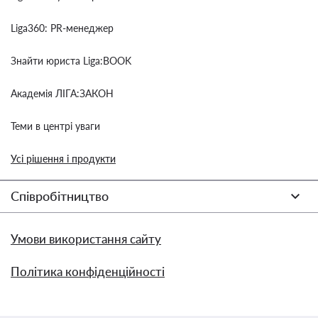
Liga360: PR-менеджер
Знайти юриста Liga:BOOK
Академія ЛІГА:ЗАКОН
Теми в центрі уваги
Усі рішення і продукти
Співробітництво
Умови використання сайту
Політика конфіденційності