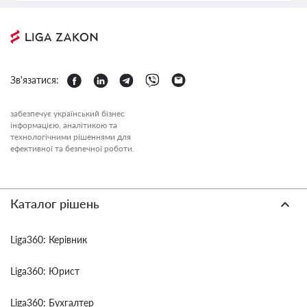
Зв'язатися:
забезпечує український бізнес
інформацією, аналітикою та
технологічними рішеннями для
ефективної та безпечної роботи.
Каталог рішень
Liga360: Керівник
Liga360: Юрист
Liga360: Бухгалтер