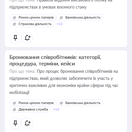
підприємствах в умовах воєнного стану
Ринок цінних паперів
Банківська діяльність
Страхова діяльність
+12
Бронювання співробітників: категорії,
процедура, терміни, кейси
Про що тема:
Про процес бронювання співробітників на
підприємствах, який дозволяє забезпечити їх участь у
критично важливих для економіки країни сферах під час
мобілізації
Ринок цінних паперів
Банківська діяльність
Державна служба
+13