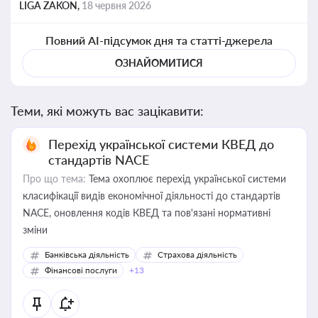
LIGA ZAKON,
18 червня 2026
Повний AI-підсумок дня та статті-джерела
ОЗНАЙОМИТИСЯ
Теми, які можуть вас зацікавити:
Перехід української системи КВЕД до
стандартів NACE
Про що тема:
Тема охоплює перехід української системи
класифікації видів економічної діяльності до стандартів
NACE, оновлення кодів КВЕД та пов'язані нормативні
зміни
Банківська діяльність
Страхова діяльність
Фінансові послуги
+13