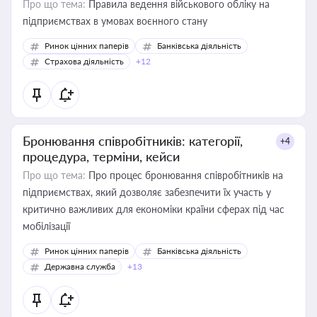
Про що тема:
Правила ведення військового обліку на
підприємствах в умовах воєнного стану
Ринок цінних паперів
Банківська діяльність
Страхова діяльність
+12
Бронювання співробітників: категорії,
+4
процедура, терміни, кейси
Про що тема:
Про процес бронювання співробітників на
підприємствах, який дозволяє забезпечити їх участь у
критично важливих для економіки країни сферах під час
мобілізації
Ринок цінних паперів
Банківська діяльність
Державна служба
+13