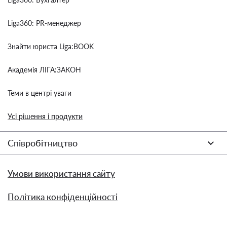
Liga360: PR-менеджер
Знайти юриста Liga:BOOK
Академія ЛІГА:ЗАКОН
Теми в центрі уваги
Усі рішення і продукти
Співробітництво
Умови використання сайту
Політика конфіденційності