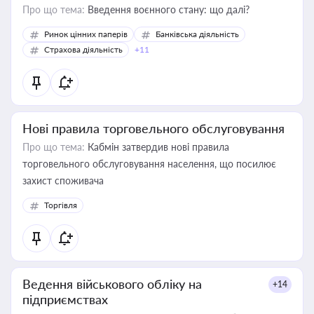
Про що тема:
Введення воєнного стану: що далі?
Ринок цінних паперів
Банківська діяльність
Страхова діяльність
+11
Нові правила торговельного обслуговування
Про що тема:
Кабмін затвердив нові правила
торговельного обслуговування населення, що посилює
захист споживача
Торгівля
Ведення військового обліку на
+14
підприємствах