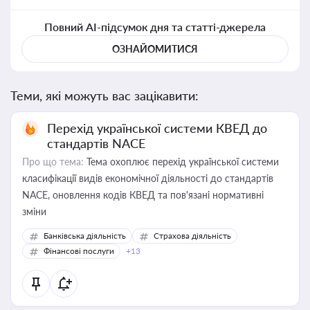
Повний AI-підсумок дня та статті-джерела
ОЗНАЙОМИТИСЯ
Теми, які можуть вас зацікавити:
Перехід української системи КВЕД до
стандартів NACE
Про що тема:
Тема охоплює перехід української системи
класифікації видів економічної діяльності до стандартів
NACE, оновлення кодів КВЕД та пов'язані нормативні
зміни
Банківська діяльність
Страхова діяльність
Фінансові послуги
+13