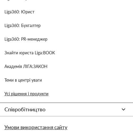
Liga360: Юрист
Liga360: Бухгалтер
Liga360: PR-менеджер
Знайти юриста Liga:BOOK
Академія ЛІГА:ЗАКОН
Теми в центрі уваги
Усі рішення і продукти
Співробітництво
Умови використання сайту