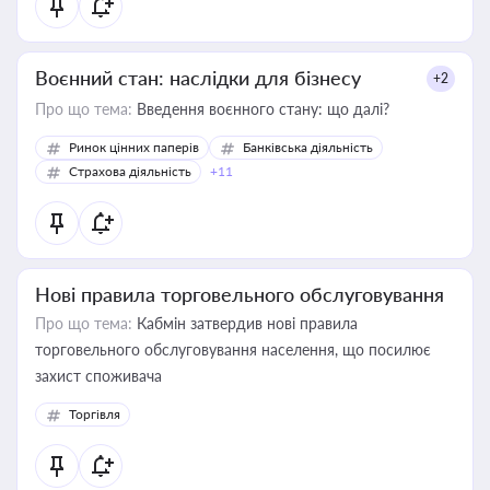
Воєнний стан: наслідки для бізнесу
+2
Про що тема:
Введення воєнного стану: що далі?
Ринок цінних паперів
Банківська діяльність
Страхова діяльність
+11
Нові правила торговельного обслуговування
Про що тема:
Кабмін затвердив нові правила
торговельного обслуговування населення, що посилює
захист споживача
Торгівля