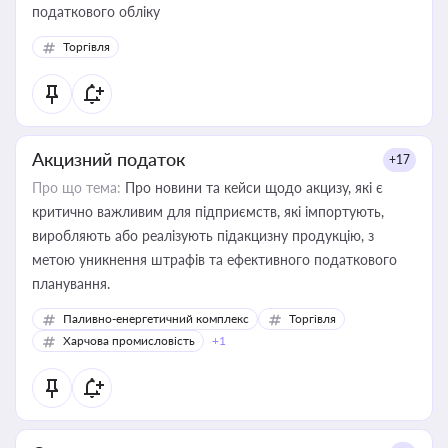
податкового обліку
Торгівля
Акцизний податок
+17
Про що тема:
Про новини та кейси щодо акцизу, які є
критично важливим для підприємств, які імпортують,
виробляють або реалізують підакцизну продукцію, з
метою уникнення штрафів та ефективного податкового
планування.
Паливно-енергетичний комплекс
Торгівля
Харчова промисловість
+1