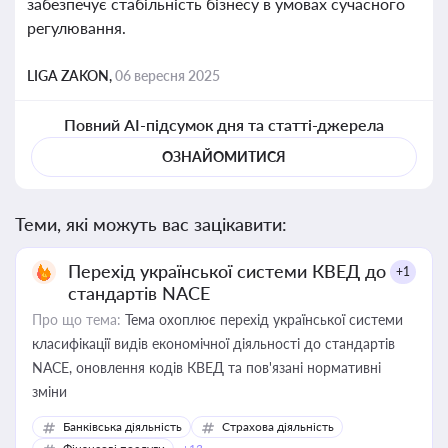
забезпечує стабільність бізнесу в умовах сучасного
регулювання.
LIGA ZAKON,
06 вересня 2025
Повний AI-підсумок дня та статті-джерела
ОЗНАЙОМИТИСЯ
Теми, які можуть вас зацікавити:
Перехід української системи КВЕД до
+1
стандартів NACE
Про що тема:
Тема охоплює перехід української системи
класифікації видів економічної діяльності до стандартів
NACE, оновлення кодів КВЕД та пов'язані нормативні
зміни
Банківська діяльність
Страхова діяльність