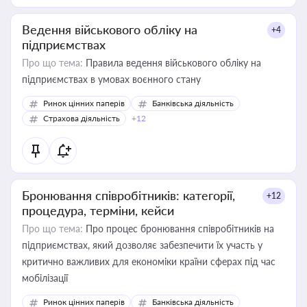
Ведення військового обліку на
+4
підприємствах
Про що тема:
Правила ведення військового обліку на
підприємствах в умовах воєнного стану
Ринок цінних паперів
Банківська діяльність
Страхова діяльність
+12
Бронювання співробітників: категорії,
+12
процедура, терміни, кейси
Про що тема:
Про процес бронювання співробітників на
підприємствах, який дозволяє забезпечити їх участь у
критично важливих для економіки країни сферах під час
мобілізації
Ринок цінних паперів
Банківська діяльність