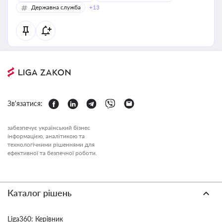
Державна служба
+13
Зв'язатися:
забезпечує український бізнес
інформацією, аналітикою та
технологічними рішеннями для
ефективної та безпечної роботи.
Каталог рішень
Liga360: Керівник